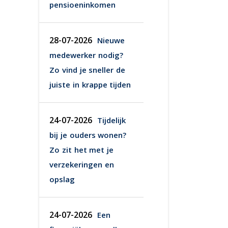
pensioeninkomen
28-07-2026
Nieuwe
medewerker nodig?
Zo vind je sneller de
juiste in krappe tijden
24-07-2026
Tijdelijk
bij je ouders wonen?
Zo zit het met je
verzekeringen en
opslag
24-07-2026
Een