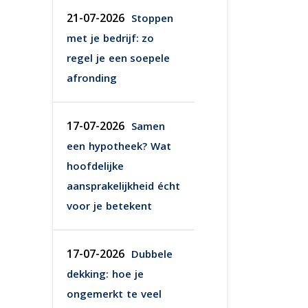
21-07-2026
Stoppen
met je bedrijf: zo
regel je een soepele
afronding
17-07-2026
Samen
een hypotheek? Wat
hoofdelijke
aansprakelijkheid écht
voor je betekent
17-07-2026
Dubbele
dekking: hoe je
ongemerkt te veel