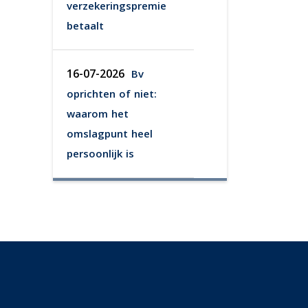
verzekeringspremie
betaalt
16-07-2026
Bv
oprichten of niet:
waarom het
omslagpunt heel
persoonlijk is