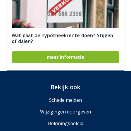
Wat gaat de hypotheekrente doen? Stijgen
of dalen?
meer informatie
Bekijk ook
Schade melden
Wijzigingen doorgeven
Beloningsbeleid