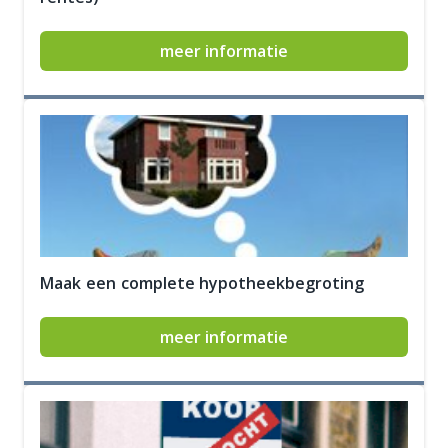
meer informatie
Maak een complete hypotheekbegroting
meer informatie