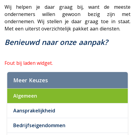
Wij helpen je daar graag bij, want de meeste
ondernemers willen gewoon bezig zijn met
ondernemen. Wij stellen je daar graag toe in staat.
Met een uiterst overzichtelijk pakket aan diensten.
Benieuwd naar onze aanpak?
Fout bij laden widget.
Meer Keuzes
Algemeen
Aansprakelijkheid
Bedrijfseigendommen