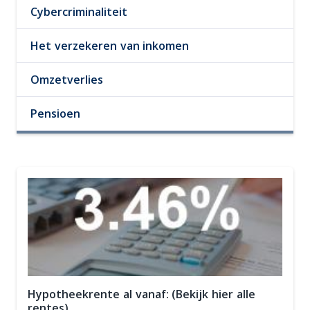
Cybercriminaliteit
Het verzekeren van inkomen
Omzetverlies
Pensioen
Hypotheekrente al vanaf: (Bekijk hier alle
rentes)