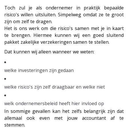
Toch zul je als ondernemer in praktijk bepaalde
risico's willen uitsluiten. Simpelweg omdat ze te groot
zijn om zelf te dragen.
Het is ons werk om die risico's samen met je in kaart
te brengen. Hiermee kunnen wij een goed sluitend
pakket zakelijke verzekeringen samen te stellen.
Dat kunnen wij alleen wanneer we weten:
welke investeringen zijn gedaan
welke risico's zijn zelf draagbaar en welke niet
welk ondernemersbeleid heeft hier invloed op
In sommige gevallen kan het zelfs belangrijk zijn dat
allemaal ook even met jouw accountant af te
stemmen.