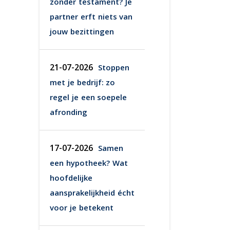
zonder testament? Je
partner erft niets van
jouw bezittingen
21-07-2026
Stoppen
met je bedrijf: zo
regel je een soepele
afronding
17-07-2026
Samen
een hypotheek? Wat
hoofdelijke
aansprakelijkheid écht
voor je betekent