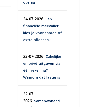
opslag
24-07-2026
Een
financiële meevaller:
kies je voor sparen of
extra aflossen?
23-07-2026
Zakelijke
en privé-uitgaven via
één rekening?
Waarom dat lastig is
22-07-
2026
Samenwonend