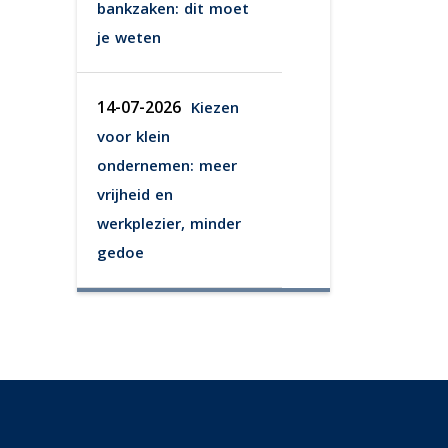
bankzaken: dit moet
je weten
14-07-2026
Kiezen
voor klein
ondernemen: meer
vrijheid en
werkplezier, minder
gedoe