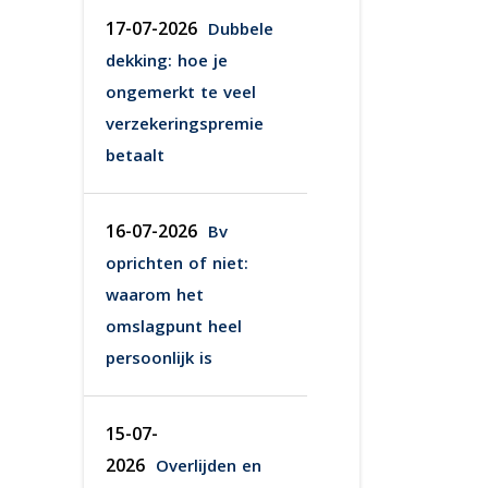
17-07-2026
Dubbele
dekking: hoe je
ongemerkt te veel
verzekeringspremie
betaalt
16-07-2026
Bv
oprichten of niet:
waarom het
omslagpunt heel
persoonlijk is
15-07-
2026
Overlijden en