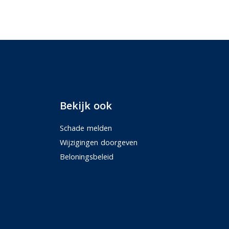
Bekijk ook
Schade melden
Wijzigingen doorgeven
Beloningsbeleid