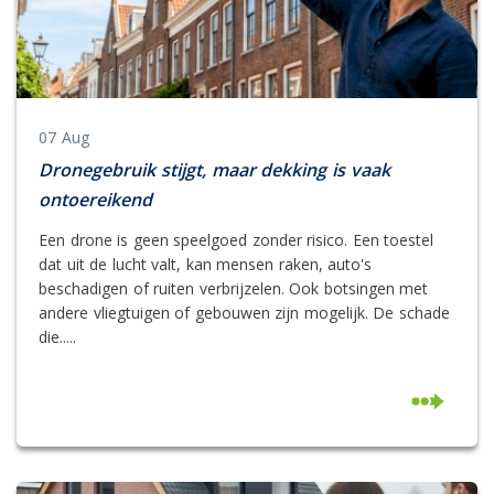
07 Aug
Dronegebruik stijgt, maar dekking is vaak
ontoereikend
Een drone is geen speelgoed zonder risico. Een toestel
dat uit de lucht valt, kan mensen raken, auto's
beschadigen of ruiten verbrijzelen. Ook botsingen met
andere vliegtuigen of gebouwen zijn mogelijk. De schade
die.....