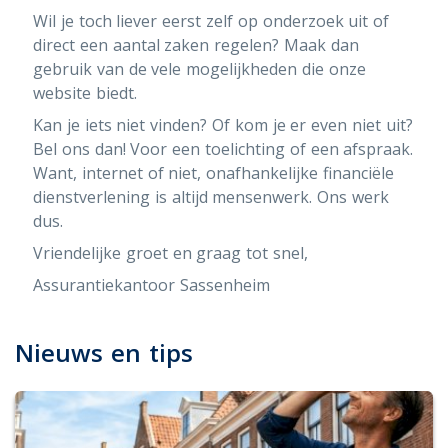
Wil je toch liever eerst zelf op onderzoek uit of
direct een aantal zaken regelen? Maak dan
gebruik van de vele mogelijkheden die onze
website biedt.
Kan je iets niet vinden? Of kom je er even niet uit?
Bel ons dan! Voor een toelichting of een afspraak.
Want, internet of niet, onafhankelijke financiële
dienstverlening is altijd mensenwerk. Ons werk
dus.
Vriendelijke groet en graag tot snel,
Assurantiekantoor Sassenheim
Nieuws en tips