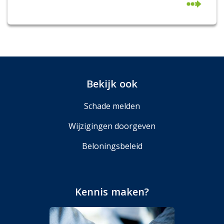
Bekijk ook
Schade melden
Wijzigingen doorgeven
Beloningsbeleid
Kennis maken?