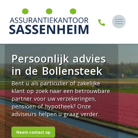
Persoonlijk advies
in de Bollensteek
Bent u als particulier of zakelijke
klant op zoek naar een betrouwbare
partner voor uw verzekeringen,
pensioen of hypotheek? Onze
adviseurs helpen u graag verder.
Neem contact op