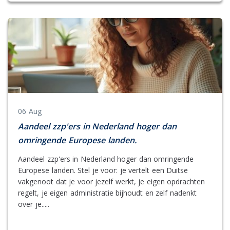
06 Aug
Aandeel zzp'ers in Nederland hoger dan
omringende Europese landen.
Aandeel zzp'ers in Nederland hoger dan omringende
Europese landen. Stel je voor: je vertelt een Duitse
vakgenoot dat je voor jezelf werkt, je eigen opdrachten
regelt, je eigen administratie bijhoudt en zelf nadenkt
over je.....