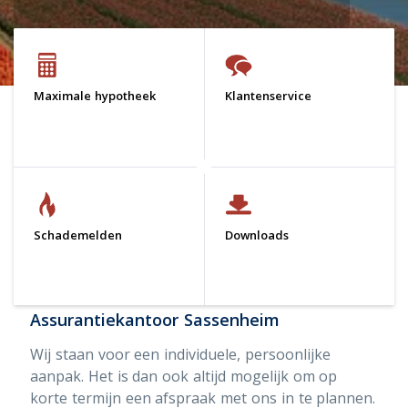
Maximale hypotheek
Klantenservice
Schademelden
Downloads
Assurantiekantoor Sassenheim
Wij staan voor een individuele, persoonlijke
aanpak. Het is dan ook altijd mogelijk om op
korte termijn een afspraak met ons in te plannen.