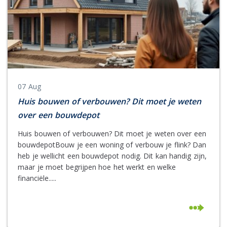
07 Aug
Huis bouwen of verbouwen? Dit moet je weten
over een bouwdepot
Huis bouwen of verbouwen? Dit moet je weten over een
bouwdepotBouw je een woning of verbouw je flink? Dan
heb je wellicht een bouwdepot nodig. Dit kan handig zijn,
maar je moet begrijpen hoe het werkt en welke
financiële.....