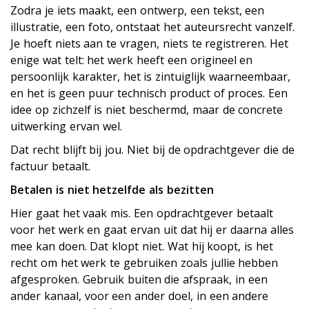
Zodra je iets maakt, een ontwerp, een tekst, een
illustratie, een foto, ontstaat het auteursrecht vanzelf.
Je hoeft niets aan te vragen, niets te registreren. Het
enige wat telt: het werk heeft een origineel en
persoonlijk karakter, het is zintuiglijk waarneembaar,
en het is geen puur technisch product of proces. Een
idee op zichzelf is niet beschermd, maar de concrete
uitwerking ervan wel.
Dat recht blijft bij jou. Niet bij de opdrachtgever die de
factuur betaalt.
Betalen is niet hetzelfde als bezitten
Hier gaat het vaak mis. Een opdrachtgever betaalt
voor het werk en gaat ervan uit dat hij er daarna alles
mee kan doen. Dat klopt niet. Wat hij koopt, is het
recht om het werk te gebruiken zoals jullie hebben
afgesproken. Gebruik buiten die afspraak, in een
ander kanaal, voor een ander doel, in een andere