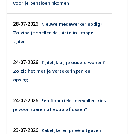
voor je pensioeninkomen
28-07-2026
Nieuwe medewerker nodig?
Zo vind je sneller de juiste in krappe
tijden
24-07-2026
Tijdelijk bij je ouders wonen?
Zo zit het met je verzekeringen en
opslag
24-07-2026
Een financiële meevaller: kies
je voor sparen of extra aflossen?
23-07-2026
Zakelijke en privé-uitgaven