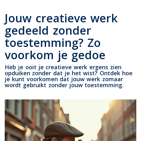
Jouw creatieve werk
gedeeld zonder
toestemming? Zo
voorkom je gedoe
Heb je ooit je creatieve werk ergens zien
opduiken zonder dat je het wist? Ontdek hoe
je kunt voorkomen dat jouw werk zomaar
wordt gebruikt zonder jouw toestemming.