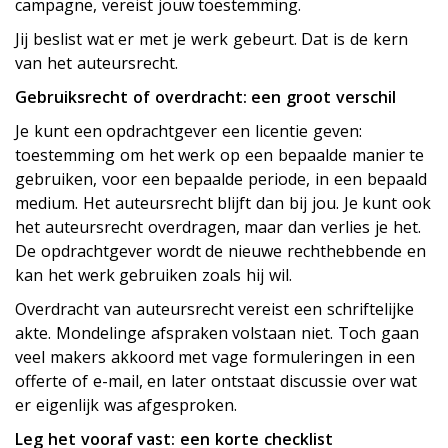
campagne, vereist jouw toestemming.
Jij beslist wat er met je werk gebeurt. Dat is de kern
van het auteursrecht.
Gebruiksrecht of overdracht: een groot verschil
Je kunt een opdrachtgever een licentie geven:
toestemming om het werk op een bepaalde manier te
gebruiken, voor een bepaalde periode, in een bepaald
medium. Het auteursrecht blijft dan bij jou. Je kunt ook
het auteursrecht overdragen, maar dan verlies je het.
De opdrachtgever wordt de nieuwe rechthebbende en
kan het werk gebruiken zoals hij wil.
Overdracht van auteursrecht vereist een schriftelijke
akte. Mondelinge afspraken volstaan niet. Toch gaan
veel makers akkoord met vage formuleringen in een
offerte of e-mail, en later ontstaat discussie over wat
er eigenlijk was afgesproken.
Leg het vooraf vast: een korte checklist