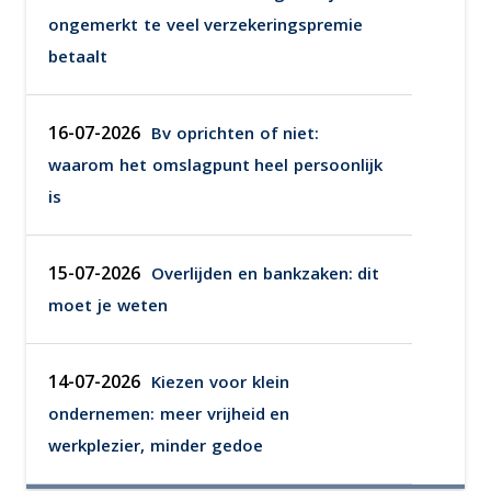
ongemerkt te veel verzekeringspremie
betaalt
16-07-2026
Bv oprichten of niet:
waarom het omslagpunt heel persoonlijk
is
15-07-2026
Overlijden en bankzaken: dit
moet je weten
14-07-2026
Kiezen voor klein
ondernemen: meer vrijheid en
werkplezier, minder gedoe