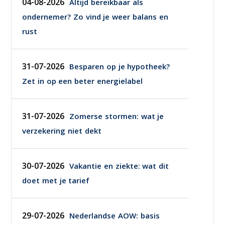
04-08-2026
Altijd bereikbaar als
ondernemer? Zo vind je weer balans en
rust
31-07-2026
Besparen op je hypotheek?
Zet in op een beter energielabel
31-07-2026
Zomerse stormen: wat je
verzekering niet dekt
30-07-2026
Vakantie en ziekte: wat dit
doet met je tarief
29-07-2026
Nederlandse AOW: basis