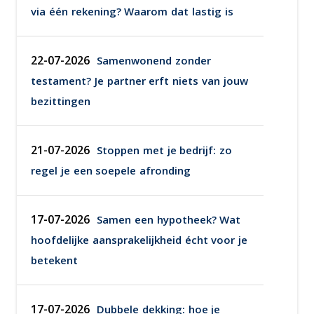
via één rekening? Waarom dat lastig is
22-07-2026
Samenwonend zonder
testament? Je partner erft niets van jouw
bezittingen
21-07-2026
Stoppen met je bedrijf: zo
regel je een soepele afronding
17-07-2026
Samen een hypotheek? Wat
hoofdelijke aansprakelijkheid écht voor je
betekent
17-07-2026
Dubbele dekking: hoe je