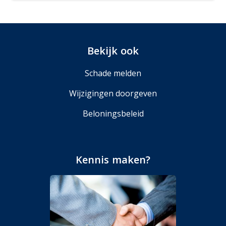
Bekijk ook
Schade melden
Wijzigingen doorgeven
Beloningsbeleid
Kennis maken?