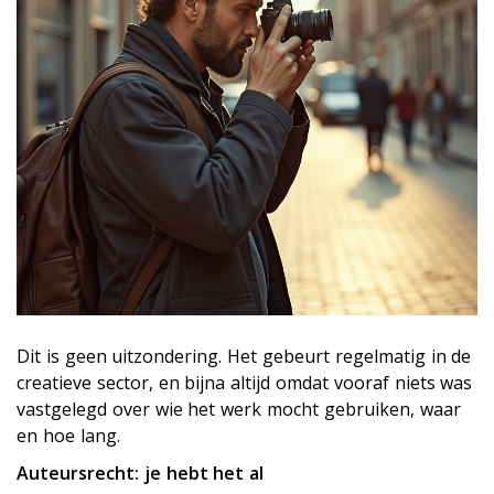
Dit is geen uitzondering. Het gebeurt regelmatig in de
creatieve sector, en bijna altijd omdat vooraf niets was
vastgelegd over wie het werk mocht gebruiken, waar
en hoe lang.
Auteursrecht: je hebt het al