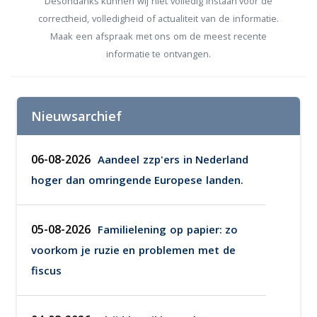
Desondanks kunnen wij niet volledig instaan voor de
correctheid, volledigheid of actualiteit van de informatie.
Maak een afspraak met ons om de meest recente
informatie te ontvangen.
Nieuwsarchief
06-08-2026
Aandeel zzp'ers in Nederland
hoger dan omringende Europese landen.
05-08-2026
Familielening op papier: zo
voorkom je ruzie en problemen met de
fiscus