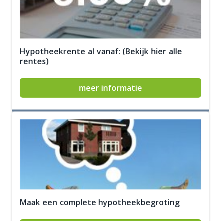
Hypotheekrente al vanaf: (Bekijk hier alle
rentes)
meer informatie
Maak een complete hypotheekbegroting