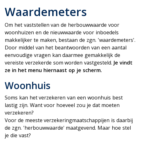
Waardemeters
Om het vaststellen van de herbouwwaarde voor
woonhuizen en de nieuwwaarde voor inboedels
makkelijker te maken, bestaan de zgn. 'waardemeters'.
Door middel van het beantwoorden van een aantal
eenvoudige vragen kan daarmee gemakkelijk de
vereiste verzekerde som worden vastgesteld.
Je vindt
ze in het menu hiernaast op je scherm.
Woonhuis
Soms kan het verzekeren van een woonhuis best
lastig zijn. Want voor hoeveel zou je dat moeten
verzekeren?
Voor de meeste verzekeringmaatschappijen is daarbij
de zgn. 'herbouwwaarde' maatgevend. Maar hoe stel
je die vast?