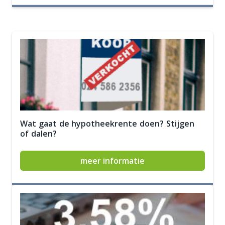
Wat gaat de hypotheekrente doen? Stijgen
of dalen?
meer informatie