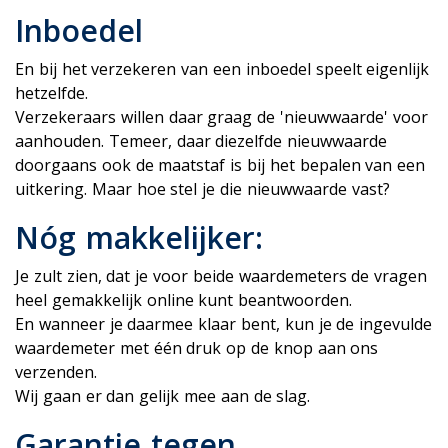
Inboedel
En bij het verzekeren van een inboedel speelt eigenlijk
hetzelfde.
Verzekeraars willen daar graag de 'nieuwwaarde' voor
aanhouden. Temeer, daar diezelfde nieuwwaarde
doorgaans ook de maatstaf is bij het bepalen van een
uitkering. Maar hoe stel je die nieuwwaarde vast?
Nóg makkelijker:
Je zult zien, dat je voor beide waardemeters de vragen
heel gemakkelijk online kunt beantwoorden.
En wanneer je daarmee klaar bent, kun je de ingevulde
waardemeter met één druk op de knop aan ons
verzenden.
Wij gaan er dan gelijk mee aan de slag.
Garantie tegen