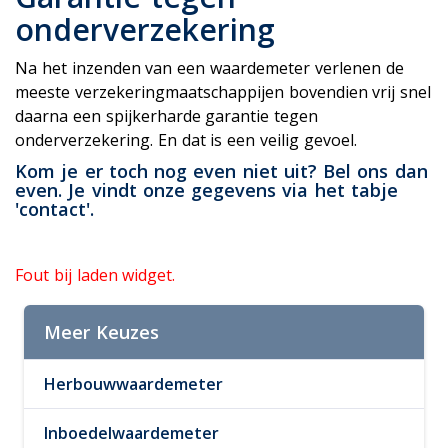
onderverzekering
Na het inzenden van een waardemeter verlenen de
meeste verzekeringmaatschappijen bovendien vrij snel
daarna een spijkerharde garantie tegen
onderverzekering. En dat is een veilig gevoel.
Kom je er toch nog even niet uit? Bel ons dan
even. Je vindt onze gegevens via het tabje
'contact'.
Fout bij laden widget.
Meer Keuzes
Herbouwwaardemeter
Inboedelwaardemeter