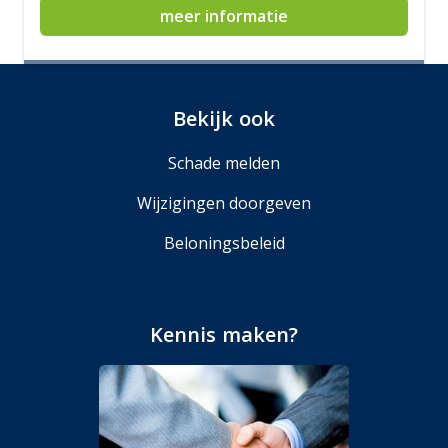
meer informatie
Bekijk ook
Schade melden
Wijzigingen doorgeven
Beloningsbeleid
Kennis maken?