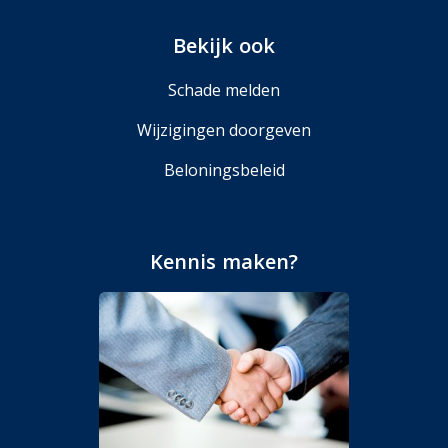
Bekijk ook
Schade melden
Wijzigingen doorgeven
Beloningsbeleid
Kennis maken?