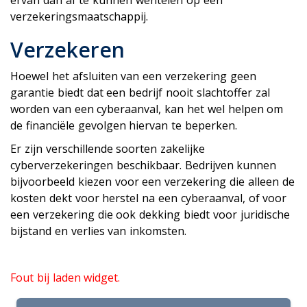
ervan dan af te kunnen wentelen op een
verzekeringsmaatschappij.
Verzekeren
Hoewel het afsluiten van een verzekering geen
garantie biedt dat een bedrijf nooit slachtoffer zal
worden van een cyberaanval, kan het wel helpen om
de financiële gevolgen hiervan te beperken.
Er zijn verschillende soorten zakelijke
cyberverzekeringen beschikbaar. Bedrijven kunnen
bijvoorbeeld kiezen voor een verzekering die alleen de
kosten dekt voor herstel na een cyberaanval, of voor
een verzekering die ook dekking biedt voor juridische
bijstand en verlies van inkomsten.
Fout bij laden widget.