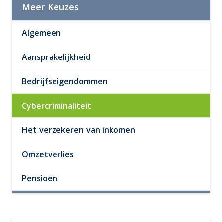
Meer Keuzes
Algemeen
Aansprakelijkheid
Bedrijfseigendommen
Cybercriminaliteit
Het verzekeren van inkomen
Omzetverlies
Pensioen