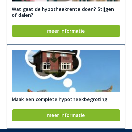
Wat gaat de hypotheekrente doen? Stijgen
of dalen?
meer informatie
Maak een complete hypotheekbegroting
meer informatie