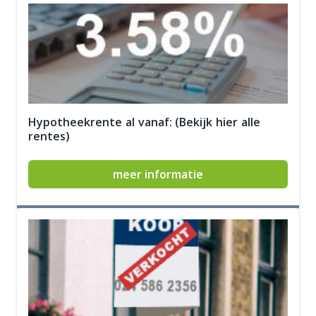
Hypotheekrente al vanaf: (Bekijk hier alle
rentes)
meer informatie