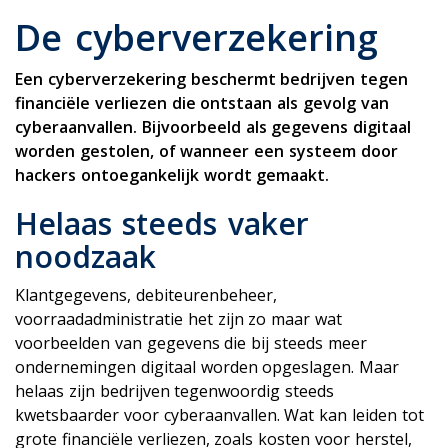
De cyberverzekering
Een cyberverzekering beschermt bedrijven tegen
financiële verliezen die ontstaan als gevolg van
cyberaanvallen. Bijvoorbeeld als gegevens digitaal
worden gestolen, of wanneer een systeem door
hackers ontoegankelijk wordt gemaakt.
Helaas steeds vaker
noodzaak
Klantgegevens, debiteurenbeheer,
voorraadadministratie het zijn zo maar wat
voorbeelden van gegevens die bij steeds meer
ondernemingen digitaal worden opgeslagen. Maar
helaas zijn bedrijven tegenwoordig steeds
kwetsbaarder voor cyberaanvallen. Wat kan leiden tot
grote financiële verliezen, zoals kosten voor herstel,