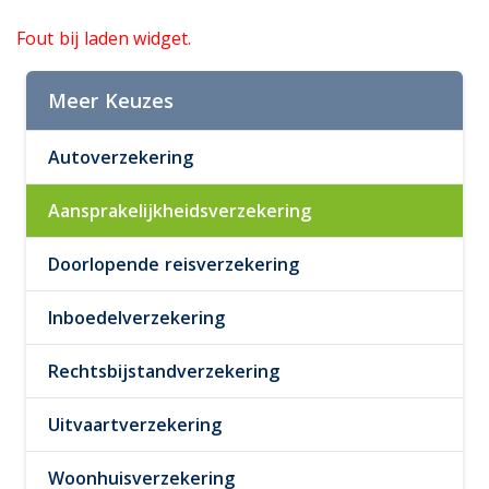
Fout bij laden widget.
Meer Keuzes
Autoverzekering
Aansprakelijkheidsverzekering
Doorlopende reisverzekering
Inboedelverzekering
Rechtsbijstandverzekering
Uitvaartverzekering
Woonhuisverzekering