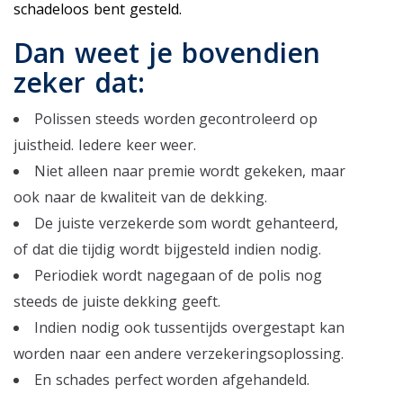
schadeloos bent gesteld.
Dan weet je bovendien
zeker dat:
Polissen steeds worden gecontroleerd op
juistheid. Iedere keer weer.
Niet alleen naar premie wordt gekeken, maar
ook naar de kwaliteit van de dekking.
De juiste verzekerde som wordt gehanteerd,
of dat die tijdig wordt bijgesteld indien nodig.
Periodiek wordt nagegaan of de polis nog
steeds de juiste dekking geeft.
Indien nodig ook tussentijds overgestapt kan
worden naar een andere verzekeringsoplossing.
En schades perfect worden afgehandeld.