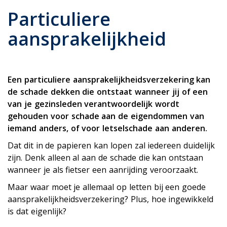
Particuliere
aansprakelijkheid
Een particuliere aansprakelijkheidsverzekering kan
de schade dekken die ontstaat wanneer jij of een
van je gezinsleden verantwoordelijk wordt
gehouden voor schade aan de eigendommen van
iemand anders, of voor letselschade aan anderen.
Dat dit in de papieren kan lopen zal iedereen duidelijk
zijn. Denk alleen al aan de schade die kan ontstaan
wanneer je als fietser een aanrijding veroorzaakt.
Maar waar moet je allemaal op letten bij een goede
aansprakelijkheidsverzekering? Plus, hoe ingewikkeld
is dat eigenlijk?