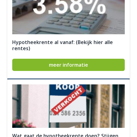
Hypotheekrente al vanaf: (Bekijk hier alle
rentes)
meer informatie
Wat gaat de hypotheekrente doen? Stijgen