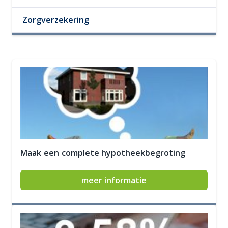
Zorgverzekering
Maak een complete hypotheekbegroting
meer informatie