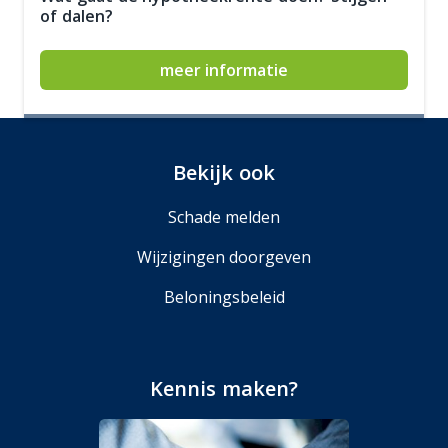
of dalen?
meer informatie
Bekijk ook
Schade melden
Wijzigingen doorgeven
Beloningsbeleid
Kennis maken?