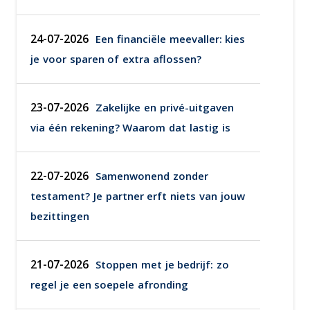
24-07-2026
Een financiële meevaller: kies
je voor sparen of extra aflossen?
23-07-2026
Zakelijke en privé-uitgaven
via één rekening? Waarom dat lastig is
22-07-2026
Samenwonend zonder
testament? Je partner erft niets van jouw
bezittingen
21-07-2026
Stoppen met je bedrijf: zo
regel je een soepele afronding