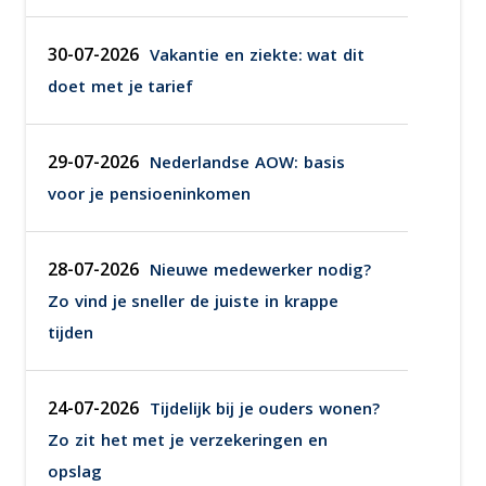
30-07-2026
Vakantie en ziekte: wat dit
doet met je tarief
29-07-2026
Nederlandse AOW: basis
voor je pensioeninkomen
28-07-2026
Nieuwe medewerker nodig?
Zo vind je sneller de juiste in krappe
tijden
24-07-2026
Tijdelijk bij je ouders wonen?
Zo zit het met je verzekeringen en
opslag