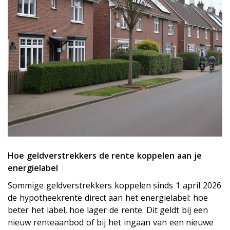
Hoe geldverstrekkers de rente koppelen aan je
energielabel
Sommige geldverstrekkers koppelen sinds 1 april 2026
de hypotheekrente direct aan het energielabel: hoe
beter het label, hoe lager de rente. Dit geldt bij een
nieuw renteaanbod of bij het ingaan van een nieuwe