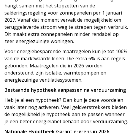
hangt samen met het stopzetten van de
salderingsregeling voor zonnepanelen per 1 januari
2027. Vanaf dat moment vervalt de mogelijkheid om
teruggeleverde stroom weg te strepen tegen verbruik.
Dit maakt extra zonnepanelen minder rendabel op
zeer energiezuinige woningen.
Voor energiebesparende maatregelen kun je tot 106%
van de marktwaarde lenen. Die extra 6% is aan regels
gebonden. Maatregelen die in 2026 worden
ondersteund, zijn isolatie, warmtepompen en
energiezuinige ventilatiesystemen.
Bestaande hypotheek aanpassen na verduurzaming
Heb je al een hypotheek? Dan kun je deze voordelen
vaak later nog activeren. Veel geldverstrekkers bieden
de mogelijkheid je hypotheek aan te passen wanneer
je een beter energielabel behaalt door verduurzaming.
Nationale Hypotheek Garantie-grens in 2026