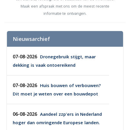
Maak een afspraak met ons om de meest recente
informatie te ontvangen.
Nieuwsarchief
07-08-2026
Dronegebruik stijgt, maar
dekking is vaak ontoereikend
07-08-2026
Huis bouwen of verbouwen?
Dit moet je weten over een bouwdepot
06-08-2026
Aandeel zzp'ers in Nederland
hoger dan omringende Europese landen.