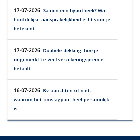
17-07-2026
Samen een hypotheek? Wat
hoofdelijke aansprakelijkheid écht voor je
betekent
17-07-2026
Dubbele dekking: hoe je
ongemerkt te veel verzekeringspremie
betaalt
16-07-2026
Bv oprichten of niet:
waarom het omslagpunt heel persoonlijk
is