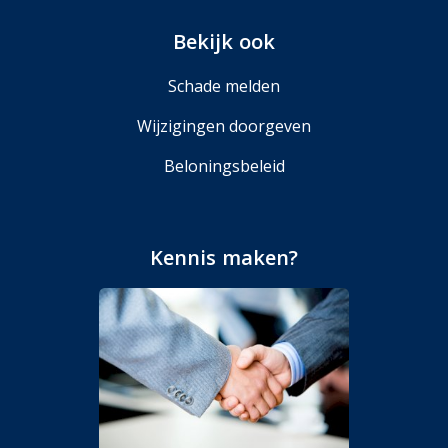
Bekijk ook
Schade melden
Wijzigingen doorgeven
Beloningsbeleid
Kennis maken?