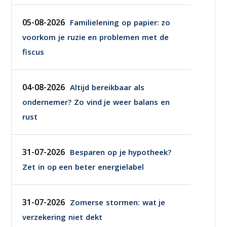
05-08-2026
Familielening op papier: zo
voorkom je ruzie en problemen met de
fiscus
04-08-2026
Altijd bereikbaar als
ondernemer? Zo vind je weer balans en
rust
31-07-2026
Besparen op je hypotheek?
Zet in op een beter energielabel
31-07-2026
Zomerse stormen: wat je
verzekering niet dekt