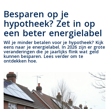
Besparen op je
hypotheek? Zet in op
een beter energielabel
Wil je minder betalen voor je hypotheek? Kijk
eens naar je energielabel. In 2026 zijn er grote
veranderingen die je jaarlijks flink wat geld
kunnen besparen. Lees verder om te
ontdekken hoe.