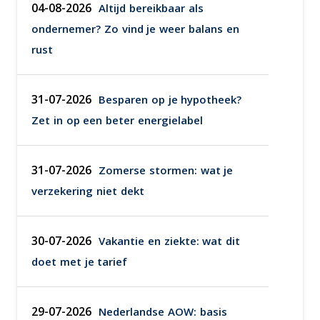
04-08-2026
Altijd bereikbaar als
ondernemer? Zo vind je weer balans en
rust
31-07-2026
Besparen op je hypotheek?
Zet in op een beter energielabel
31-07-2026
Zomerse stormen: wat je
verzekering niet dekt
30-07-2026
Vakantie en ziekte: wat dit
doet met je tarief
29-07-2026
Nederlandse AOW: basis