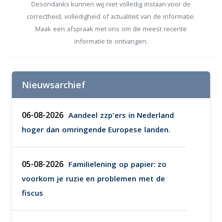
Desondanks kunnen wij niet volledig instaan voor de
correctheid, volledigheid of actualiteit van de informatie.
Maak een afspraak met ons om de meest recente
informatie te ontvangen.
Nieuwsarchief
06-08-2026
Aandeel zzp'ers in Nederland
hoger dan omringende Europese landen.
05-08-2026
Familielening op papier: zo
voorkom je ruzie en problemen met de
fiscus