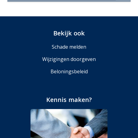
Bekijk ook
Schade melden
Wijzigingen doorgeven
Beloningsbeleid
Kennis maken?