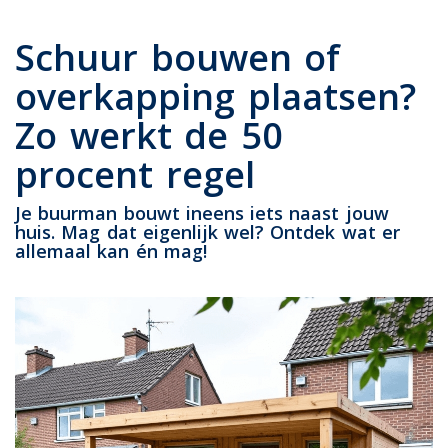
Schuur bouwen of
overkapping plaatsen?
Zo werkt de 50
procent regel
Je buurman bouwt ineens iets naast jouw
huis. Mag dat eigenlijk wel? Ontdek wat er
allemaal kan én mag!