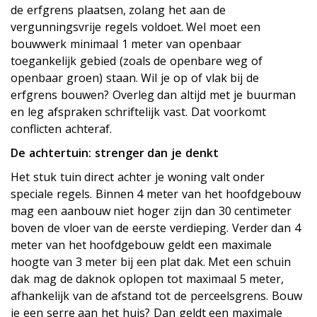
de erfgrens plaatsen, zolang het aan de
vergunningsvrije regels voldoet. Wel moet een
bouwwerk minimaal 1 meter van openbaar
toegankelijk gebied (zoals de openbare weg of
openbaar groen) staan. Wil je op of vlak bij de
erfgrens bouwen? Overleg dan altijd met je buurman
en leg afspraken schriftelijk vast. Dat voorkomt
conflicten achteraf.
De achtertuin: strenger dan je denkt
Het stuk tuin direct achter je woning valt onder
speciale regels. Binnen 4 meter van het hoofdgebouw
mag een aanbouw niet hoger zijn dan 30 centimeter
boven de vloer van de eerste verdieping. Verder dan 4
meter van het hoofdgebouw geldt een maximale
hoogte van 3 meter bij een plat dak. Met een schuin
dak mag de daknok oplopen tot maximaal 5 meter,
afhankelijk van de afstand tot de perceelsgrens. Bouw
je een serre aan het huis? Dan geldt een maximale