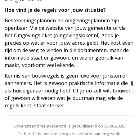
Hoe vind je de regels voor jouw situatie?
Bestemmingsplannen en omgevingsplannen zijn
openbaar. Via de website van jouw gemeente of via
het Omgevingsloket (omgevingsloket.nl), zoek je
precies op wat er voor jouw adres geldt. Het kost even
tijd om de weg te vinden in die documenten, maar de
informatie staat er gewoon, en wie er gebruik van
maakt, voorkomt veel ellende.
Kennis van bouwregels is geen luxe voor juristen of
aannemers. Het is gewoon praktische informatie die jij
als huiseigenaar nodig hebt. Of je nu zelf wilt bouwen,
of gewoon wilt weten wat je buurman mag: wie de
regels kent, staat sterker.
Bovenstaand nieuwsbericht is gepubliceerd op 05-06-2026.
Dit bericht is met veel zorg en aandacht samengesteld.