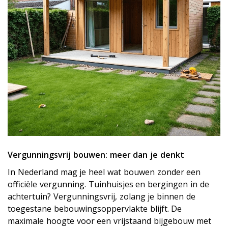
Vergunningsvrij bouwen: meer dan je denkt
In Nederland mag je heel wat bouwen zonder een
officiële vergunning. Tuinhuisjes en bergingen in de
achtertuin? Vergunningsvrij, zolang je binnen de
toegestane bebouwingsoppervlakte blijft. De
maximale hoogte voor een vrijstaand bijgebouw met