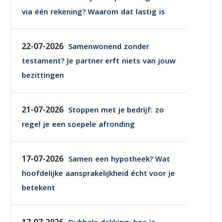
via één rekening? Waarom dat lastig is
22-07-2026
Samenwonend zonder
testament? Je partner erft niets van jouw
bezittingen
21-07-2026
Stoppen met je bedrijf: zo
regel je een soepele afronding
17-07-2026
Samen een hypotheek? Wat
hoofdelijke aansprakelijkheid écht voor je
betekent