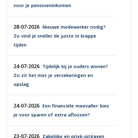
voor je pensioeninkomen
28-07-2026
Nieuwe medewerker nodig?
Zo vind je sneller de juiste in krappe
tijden
24-07-2026
Tijdelijk bij je ouders wonen?
Zo zit het met je verzekeringen en
opslag
24-07-2026
Een financiële meevaller: kies
je voor sparen of extra aflossen?
23-07-2026
Zakelijke en privé-uitgaven