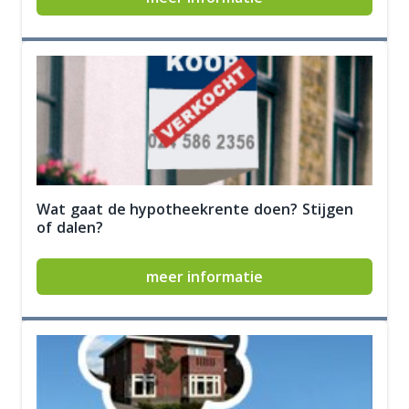
Wat gaat de hypotheekrente doen? Stijgen
of dalen?
meer informatie