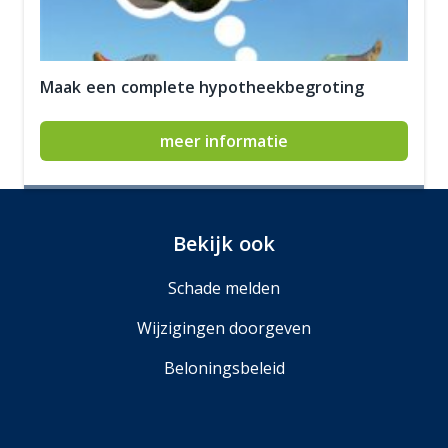
Maak een complete hypotheekbegroting
meer informatie
Bekijk ook
Schade melden
Wijzigingen doorgeven
Beloningsbeleid