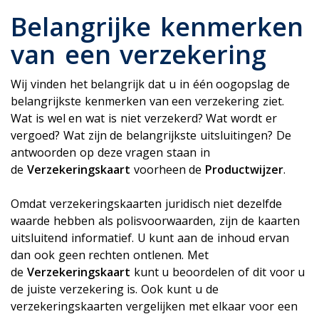
Belangrijke kenmerken
van een verzekering
Wij vinden het belangrijk dat u in één oogopslag de
belangrijkste kenmerken van een verzekering ziet.
Wat is wel en wat is niet verzekerd? Wat wordt er
vergoed? Wat zijn de belangrijkste uitsluitingen? De
antwoorden op deze vragen staan in
de
Verzekeringskaart
voorheen de
Productwijzer
.
Omdat verzekeringskaarten juridisch niet dezelfde
waarde hebben als polisvoorwaarden, zijn de kaarten
uitsluitend informatief. U kunt aan de inhoud ervan
dan ook geen rechten ontlenen. Met
de
Verzekeringskaart
kunt u beoordelen of dit voor u
de juiste verzekering is. Ook kunt u de
verzekeringskaarten vergelijken met elkaar voor een