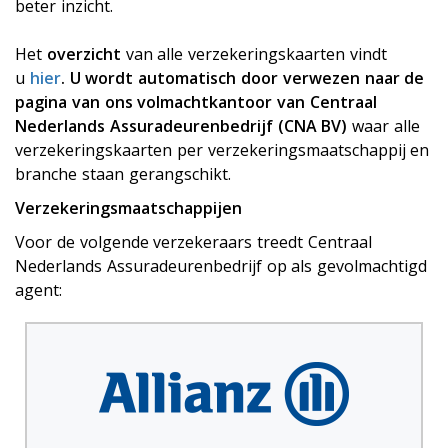
beter inzicht.
Het
overzicht
van alle verzekeringskaarten vindt
u
hier
. U wordt automatisch door verwezen naar de
pagina van ons volmachtkantoor van Centraal
Nederlands Assuradeurenbedrijf (CNA BV)
waar alle
verzekeringskaarten per verzekeringsmaatschappij en
branche staan gerangschikt.
Verzekeringsmaatschappijen
Voor de volgende verzekeraars treedt Centraal
Nederlands Assuradeurenbedrijf op als gevolmachtigd
agent: