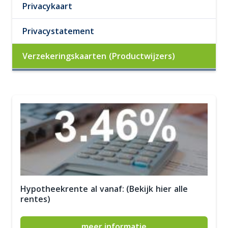
Privacykaart
Privacystatement
Verzekeringskaarten (Productwijzers)
Hypotheekrente al vanaf: (Bekijk hier alle
rentes)
meer informatie