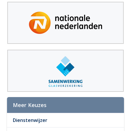
Meer Keuzes
Dienstenwijzer