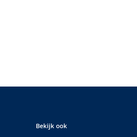
Bekijk ook