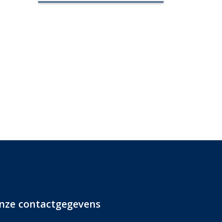
nze contactgegevens