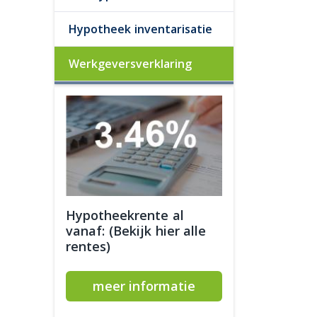
Hypotheek inventarisatie
Werkgeversverklaring
Hypotheekrente al
vanaf: (Bekijk hier alle
rentes)
meer informatie