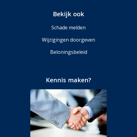
Bekijk ook
Schade melden
Wijzigingen doorgeven
Beloningsbeleid
Kennis maken?