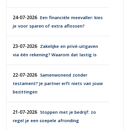
24-07-2026
Een financiële meevaller: kies
je voor sparen of extra aflossen?
23-07-2026
Zakelijke en privé-uitgaven
via één rekening? Waarom dat lastig is
22-07-2026
Samenwonend zonder
testament? Je partner erft niets van jouw
bezittingen
21-07-2026
Stoppen met je bedrijf: zo
regel je een soepele afronding