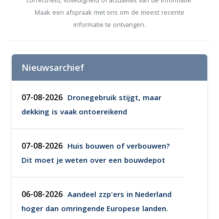
correctheid, volledigheid of actualiteit van de informatie.
Maak een afspraak met ons om de meest recente
informatie te ontvangen.
Nieuwsarchief
07-08-2026
Dronegebruik stijgt, maar
dekking is vaak ontoereikend
07-08-2026
Huis bouwen of verbouwen?
Dit moet je weten over een bouwdepot
06-08-2026
Aandeel zzp'ers in Nederland
hoger dan omringende Europese landen.