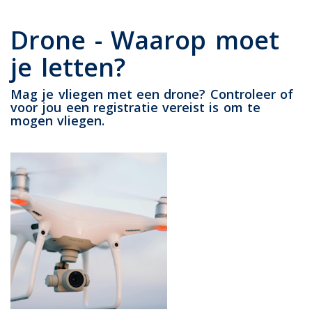
Drone - Waarop moet
je letten?
Mag je vliegen met een drone? Controleer of
voor jou een registratie vereist is om te
mogen vliegen.