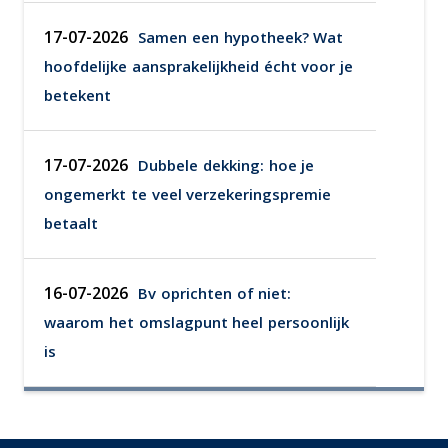
17-07-2026
Samen een hypotheek? Wat
hoofdelijke aansprakelijkheid écht voor je
betekent
17-07-2026
Dubbele dekking: hoe je
ongemerkt te veel verzekeringspremie
betaalt
16-07-2026
Bv oprichten of niet:
waarom het omslagpunt heel persoonlijk
is