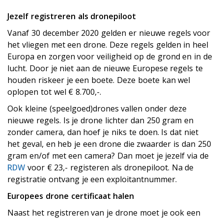
Jezelf registreren als dronepiloot
Vanaf 30 december 2020 gelden er nieuwe regels voor
het vliegen met een drone. Deze regels gelden in heel
Europa en zorgen voor veiligheid op de grond en in de
lucht. Door je niet aan de nieuwe Europese regels te
houden riskeer je een boete. Deze boete kan wel
oplopen tot wel € 8.700,-.
Ook kleine (speelgoed)drones vallen onder deze
nieuwe regels. Is je drone lichter dan 250 gram en
zonder camera, dan hoef je niks te doen. Is dat niet
het geval, en heb je een drone die zwaarder is dan 250
gram en/of met een camera? Dan moet je jezelf via de
RDW
voor € 23,- registeren als dronepiloot. Na de
registratie ontvang je een exploitantnummer.
Europees drone certificaat halen
Naast het registreren van je drone moet je ook een