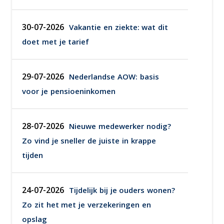
30-07-2026
Vakantie en ziekte: wat dit
doet met je tarief
29-07-2026
Nederlandse AOW: basis
voor je pensioeninkomen
28-07-2026
Nieuwe medewerker nodig?
Zo vind je sneller de juiste in krappe
tijden
24-07-2026
Tijdelijk bij je ouders wonen?
Zo zit het met je verzekeringen en
opslag