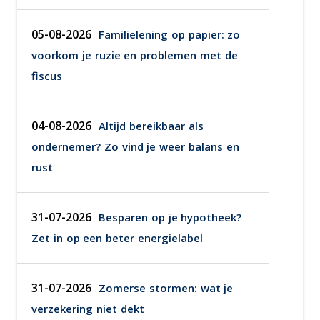
05-08-2026
Familielening op papier: zo
voorkom je ruzie en problemen met de
fiscus
04-08-2026
Altijd bereikbaar als
ondernemer? Zo vind je weer balans en
rust
31-07-2026
Besparen op je hypotheek?
Zet in op een beter energielabel
31-07-2026
Zomerse stormen: wat je
verzekering niet dekt