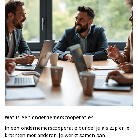
Wat is een ondernemerscoöperatie?
In een ondernemerscoöperatie bundel je als zzp'er je
krachten met anderen. Je werkt samen aan