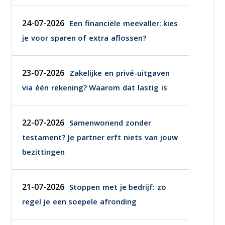
24-07-2026
Een financiële meevaller: kies
je voor sparen of extra aflossen?
23-07-2026
Zakelijke en privé-uitgaven
via één rekening? Waarom dat lastig is
22-07-2026
Samenwonend zonder
testament? Je partner erft niets van jouw
bezittingen
21-07-2026
Stoppen met je bedrijf: zo
regel je een soepele afronding