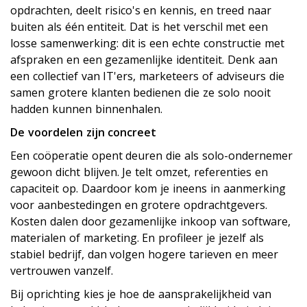
opdrachten, deelt risico's en kennis, en treed naar
buiten als één entiteit. Dat is het verschil met een
losse samenwerking: dit is een echte constructie met
afspraken en een gezamenlijke identiteit. Denk aan
een collectief van IT'ers, marketeers of adviseurs die
samen grotere klanten bedienen die ze solo nooit
hadden kunnen binnenhalen.
De voordelen zijn concreet
Een coöperatie opent deuren die als solo-ondernemer
gewoon dicht blijven. Je telt omzet, referenties en
capaciteit op. Daardoor kom je ineens in aanmerking
voor aanbestedingen en grotere opdrachtgevers.
Kosten dalen door gezamenlijke inkoop van software,
materialen of marketing. En profileer je jezelf als
stabiel bedrijf, dan volgen hogere tarieven en meer
vertrouwen vanzelf.
Bij oprichting kies je hoe de aansprakelijkheid van