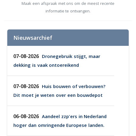
Maak een afspraak met ons om de meest recente
informatie te ontvangen.
Nieuwsarchief
07-08-2026
Dronegebruik stijgt, maar
dekking is vaak ontoereikend
07-08-2026
Huis bouwen of verbouwen?
Dit moet je weten over een bouwdepot
06-08-2026
Aandeel zzp'ers in Nederland
hoger dan omringende Europese landen.