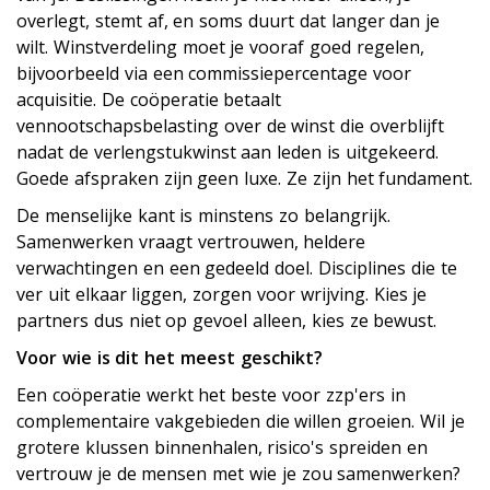
overlegt, stemt af, en soms duurt dat langer dan je
wilt. Winstverdeling moet je vooraf goed regelen,
bijvoorbeeld via een commissiepercentage voor
acquisitie. De coöperatie betaalt
vennootschapsbelasting over de winst die overblijft
nadat de verlengstukwinst aan leden is uitgekeerd.
Goede afspraken zijn geen luxe. Ze zijn het fundament.
De menselijke kant is minstens zo belangrijk.
Samenwerken vraagt vertrouwen, heldere
verwachtingen en een gedeeld doel. Disciplines die te
ver uit elkaar liggen, zorgen voor wrijving. Kies je
partners dus niet op gevoel alleen, kies ze bewust.
Voor wie is dit het meest geschikt?
Een coöperatie werkt het beste voor zzp'ers in
complementaire vakgebieden die willen groeien. Wil je
grotere klussen binnenhalen, risico's spreiden en
vertrouw je de mensen met wie je zou samenwerken?