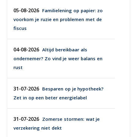
05-08-2026
Familielening op papier: zo
voorkom je ruzie en problemen met de
fiscus
04-08-2026
Altijd bereikbaar als
ondernemer? Zo vind je weer balans en
rust
31-07-2026
Besparen op je hypotheek?
Zet in op een beter energielabel
31-07-2026
Zomerse stormen: wat je
verzekering niet dekt