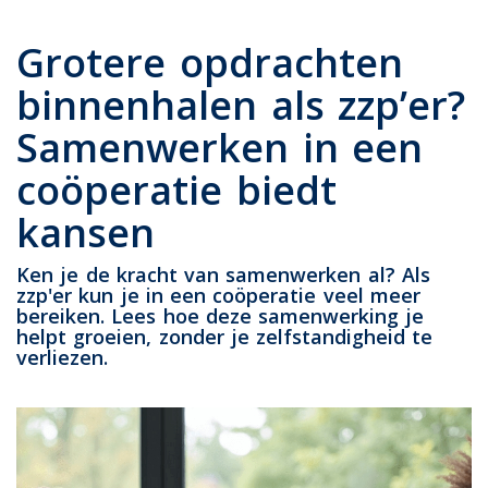
Grotere opdrachten
binnenhalen als zzp’er?
Samenwerken in een
coöperatie biedt
kansen
Ken je de kracht van samenwerken al? Als
zzp'er kun je in een coöperatie veel meer
bereiken. Lees hoe deze samenwerking je
helpt groeien, zonder je zelfstandigheid te
verliezen.