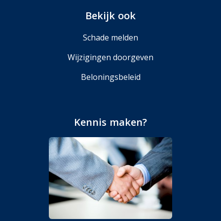
Bekijk ook
Schade melden
Wijzigingen doorgeven
Beloningsbeleid
Kennis maken?