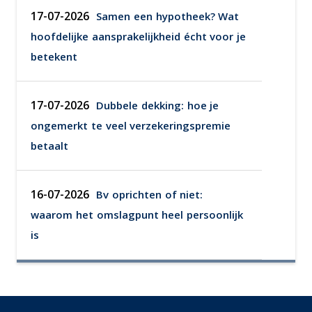
17-07-2026
Samen een hypotheek? Wat
hoofdelijke aansprakelijkheid écht voor je
betekent
17-07-2026
Dubbele dekking: hoe je
ongemerkt te veel verzekeringspremie
betaalt
16-07-2026
Bv oprichten of niet:
waarom het omslagpunt heel persoonlijk
is