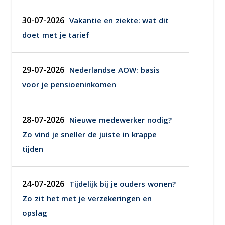
30-07-2026
Vakantie en ziekte: wat dit
doet met je tarief
29-07-2026
Nederlandse AOW: basis
voor je pensioeninkomen
28-07-2026
Nieuwe medewerker nodig?
Zo vind je sneller de juiste in krappe
tijden
24-07-2026
Tijdelijk bij je ouders wonen?
Zo zit het met je verzekeringen en
opslag