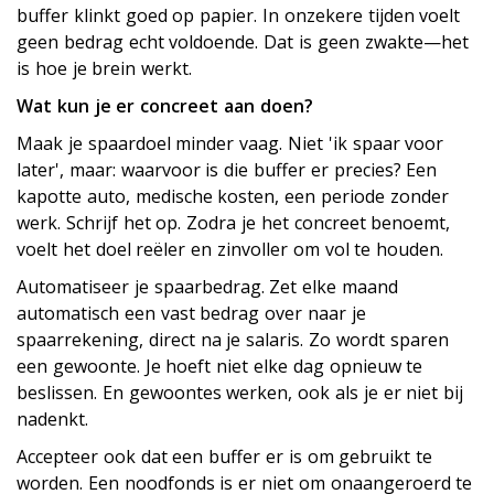
buffer klinkt goed op papier. In onzekere tijden voelt
geen bedrag echt voldoende. Dat is geen zwakte—het
is hoe je brein werkt.
Wat kun je er concreet aan doen?
Maak je spaardoel minder vaag. Niet 'ik spaar voor
later', maar: waarvoor is die buffer er precies? Een
kapotte auto, medische kosten, een periode zonder
werk. Schrijf het op. Zodra je het concreet benoemt,
voelt het doel reëler en zinvoller om vol te houden.
Automatiseer je spaarbedrag. Zet elke maand
automatisch een vast bedrag over naar je
spaarrekening, direct na je salaris. Zo wordt sparen
een gewoonte. Je hoeft niet elke dag opnieuw te
beslissen. En gewoontes werken, ook als je er niet bij
nadenkt.
Accepteer ook dat een buffer er is om gebruikt te
worden. Een noodfonds is er niet om onaangeroerd te