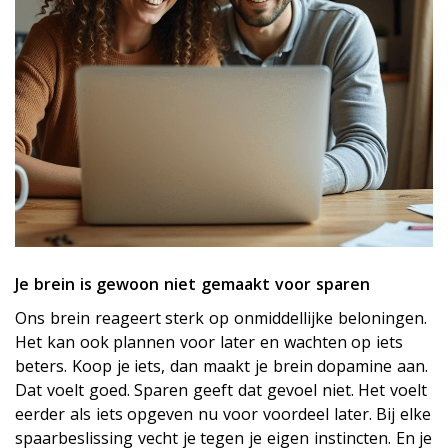
Je brein is gewoon niet gemaakt voor sparen
Ons brein reageert sterk op onmiddellijke beloningen.
Het kan ook plannen voor later en wachten op iets
beters. Koop je iets, dan maakt je brein dopamine aan.
Dat voelt goed. Sparen geeft dat gevoel niet. Het voelt
eerder als iets opgeven nu voor voordeel later. Bij elke
spaarbeslissing vecht je tegen je eigen instincten. En je