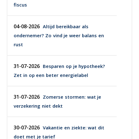
fiscus
04-08-2026
Altijd bereikbaar als
ondernemer? Zo vind je weer balans en
rust
31-07-2026
Besparen op je hypotheek?
Zet in op een beter energielabel
31-07-2026
Zomerse stormen: wat je
verzekering niet dekt
30-07-2026
Vakantie en ziekte: wat dit
doet met je tarief