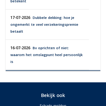
betekent
17-07-2026
Dubbele dekking: hoe je
ongemerkt te veel verzekeringspremie
betaalt
16-07-2026
Bv oprichten of niet:
waarom het omslagpunt heel persoonlijk
is
Bekijk ook
Schade melden