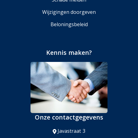
Wijzigingen doorgeven
Beloningsbeleid
Kennis maken?
Onze contactgegevens
Javastraat 3