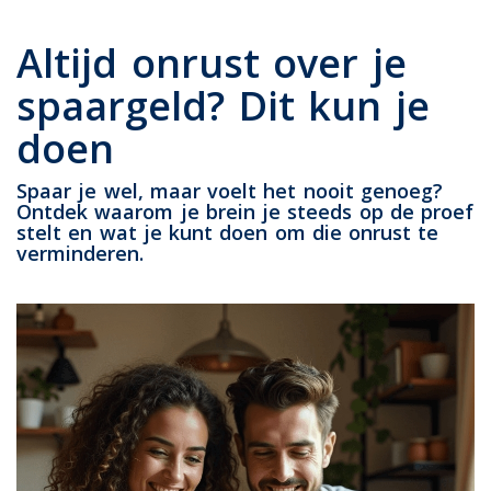
Altijd onrust over je
spaargeld? Dit kun je
doen
Spaar je wel, maar voelt het nooit genoeg?
Ontdek waarom je brein je steeds op de proef
stelt en wat je kunt doen om die onrust te
verminderen.