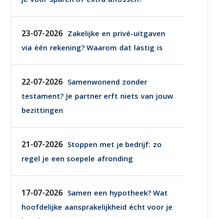
23-07-2026
Zakelijke en privé-uitgaven
via één rekening? Waarom dat lastig is
22-07-2026
Samenwonend zonder
testament? Je partner erft niets van jouw
bezittingen
21-07-2026
Stoppen met je bedrijf: zo
regel je een soepele afronding
17-07-2026
Samen een hypotheek? Wat
hoofdelijke aansprakelijkheid écht voor je