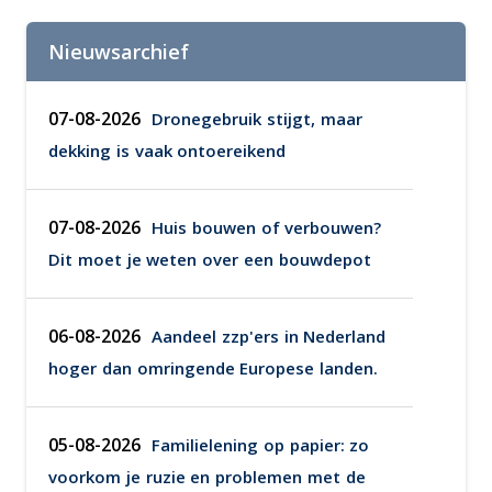
Nieuwsarchief
07-08-2026
Dronegebruik stijgt, maar
dekking is vaak ontoereikend
07-08-2026
Huis bouwen of verbouwen?
Dit moet je weten over een bouwdepot
06-08-2026
Aandeel zzp'ers in Nederland
hoger dan omringende Europese landen.
05-08-2026
Familielening op papier: zo
voorkom je ruzie en problemen met de