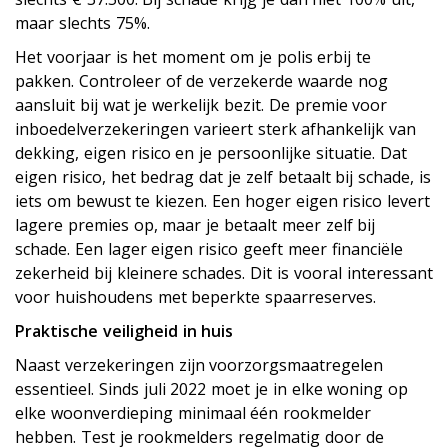
maar slechts 75%.
Het voorjaar is het moment om je polis erbij te
pakken. Controleer of de verzekerde waarde nog
aansluit bij wat je werkelijk bezit. De premie voor
inboedelverzekeringen varieert sterk afhankelijk van
dekking, eigen risico en je persoonlijke situatie. Dat
eigen risico, het bedrag dat je zelf betaalt bij schade, is
iets om bewust te kiezen. Een hoger eigen risico levert
lagere premies op, maar je betaalt meer zelf bij
schade. Een lager eigen risico geeft meer financiële
zekerheid bij kleinere schades. Dit is vooral interessant
voor huishoudens met beperkte spaarreserves.
Praktische veiligheid in huis
Naast verzekeringen zijn voorzorgsmaatregelen
essentieel. Sinds juli 2022 moet je in elke woning op
elke woonverdieping minimaal één rookmelder
hebben. Test je rookmelders regelmatig door de