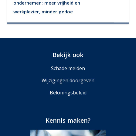
ondernemen: meer vrijheid en
werkplezier, minder gedoe
Bekijk ook
Schade melden
Wijzigingen doorgeven
Beloningsbeleid
Kennis maken?