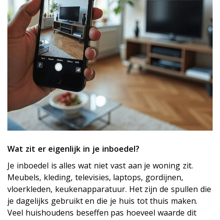
Wat zit er eigenlijk in je inboedel?
Je inboedel is alles wat niet vast aan je woning zit.
Meubels, kleding, televisies, laptops, gordijnen,
vloerkleden, keukenapparatuur. Het zijn de spullen die
je dagelijks gebruikt en die je huis tot thuis maken.
Veel huishoudens beseffen pas hoeveel waarde dit