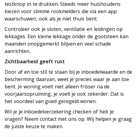
testknop in te drukken. Steeds meer huishoudens
kiezen voor slimme rookmelders die via een app
waarschuwen, ook als je niet thuis bent.
Controleer ook je sloten, ventilatie en leidingen op
lekkages. Een kleine lekkage onder de gootsteen kan
maanden onopgemerkt blijven en veel schade
aanrichten.
Zichtbaarheid geeft rust
Door af en toe stil te staan bij je inboedelwaarde en de
bescherming daarvan, weet je precies waar je aan toe
bent. Je woning voelt niet alleen frisser na de
voorjaarsopruiming, je voelt je ook zekerder. Dat is
het voordeel van goed geregeld wonen.
Wil je je inboedelverzekering checken of heb je
vragen? Neem contact met ons op. Wij helpen je graag
de juiste keuze te maken.