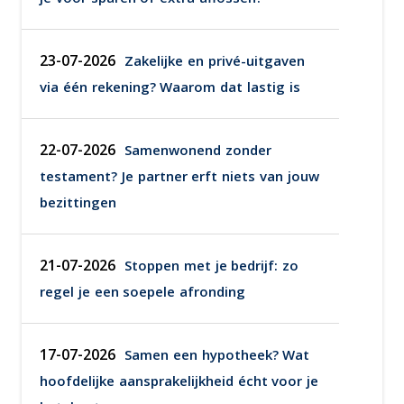
23-07-2026
Zakelijke en privé-uitgaven
via één rekening? Waarom dat lastig is
22-07-2026
Samenwonend zonder
testament? Je partner erft niets van jouw
bezittingen
21-07-2026
Stoppen met je bedrijf: zo
regel je een soepele afronding
17-07-2026
Samen een hypotheek? Wat
hoofdelijke aansprakelijkheid écht voor je