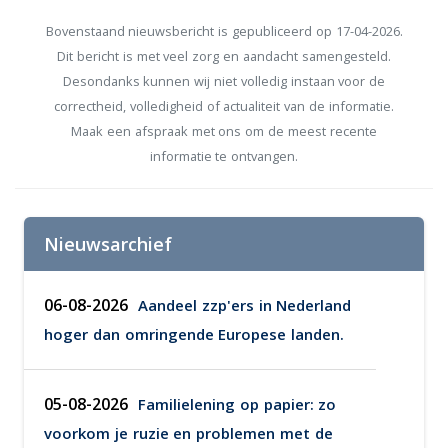
Bovenstaand nieuwsbericht is gepubliceerd op 17-04-2026.
Dit bericht is met veel zorg en aandacht samengesteld.
Desondanks kunnen wij niet volledig instaan voor de
correctheid, volledigheid of actualiteit van de informatie.
Maak een afspraak met ons om de meest recente
informatie te ontvangen.
Nieuwsarchief
06-08-2026
Aandeel zzp'ers in Nederland
hoger dan omringende Europese landen.
05-08-2026
Familielening op papier: zo
voorkom je ruzie en problemen met de