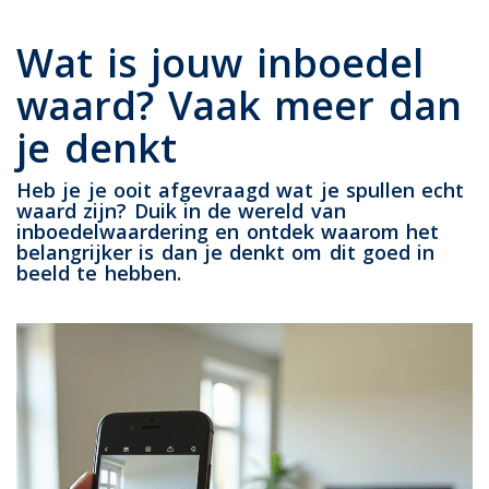
Wat is jouw inboedel
waard? Vaak meer dan
je denkt
Heb je je ooit afgevraagd wat je spullen echt
waard zijn? Duik in de wereld van
inboedelwaardering en ontdek waarom het
belangrijker is dan je denkt om dit goed in
beeld te hebben.