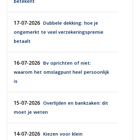
betekent
17-07-2026
Dubbele dekking: hoe je
ongemerkt te veel verzekeringspremie
betaalt
16-07-2026
Bv oprichten of niet:
waarom het omslagpunt heel persoonlijk
is
15-07-2026
Overlijden en bankzaken: dit
moet je weten
14-07-2026
Kiezen voor klein