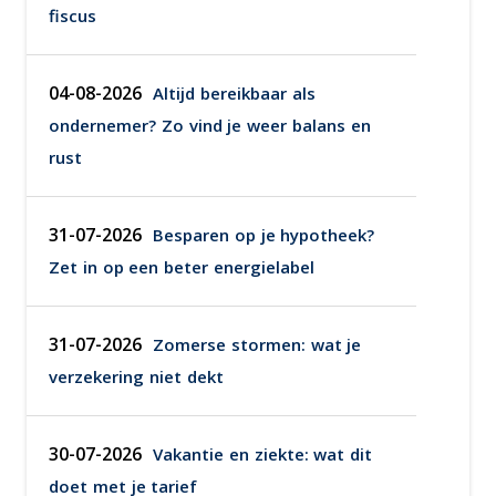
fiscus
04-08-2026
Altijd bereikbaar als
ondernemer? Zo vind je weer balans en
rust
31-07-2026
Besparen op je hypotheek?
Zet in op een beter energielabel
31-07-2026
Zomerse stormen: wat je
verzekering niet dekt
30-07-2026
Vakantie en ziekte: wat dit
doet met je tarief