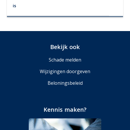
is
Bekijk ook
Schade melden
Wijzigingen doorgeven
Beloningsbeleid
Kennis maken?