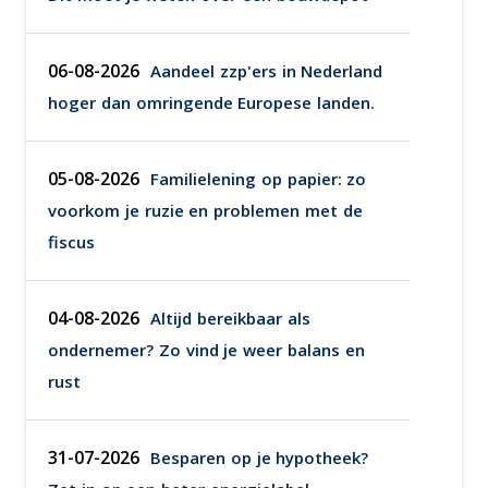
06-08-2026
Aandeel zzp'ers in Nederland
hoger dan omringende Europese landen.
05-08-2026
Familielening op papier: zo
voorkom je ruzie en problemen met de
fiscus
04-08-2026
Altijd bereikbaar als
ondernemer? Zo vind je weer balans en
rust
31-07-2026
Besparen op je hypotheek?