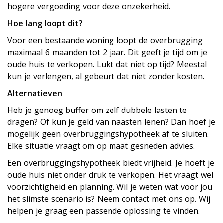
hogere vergoeding voor deze onzekerheid.
Hoe lang loopt dit?
Voor een bestaande woning loopt de overbrugging
maximaal 6 maanden tot 2 jaar. Dit geeft je tijd om je
oude huis te verkopen. Lukt dat niet op tijd? Meestal
kun je verlengen, al gebeurt dat niet zonder kosten.
Alternatieven
Heb je genoeg buffer om zelf dubbele lasten te
dragen? Of kun je geld van naasten lenen? Dan hoef je
mogelijk geen overbruggingshypotheek af te sluiten.
Elke situatie vraagt om op maat gesneden advies.
Een overbruggingshypotheek biedt vrijheid. Je hoeft je
oude huis niet onder druk te verkopen. Het vraagt wel
voorzichtigheid en planning. Wil je weten wat voor jou
het slimste scenario is? Neem contact met ons op. Wij
helpen je graag een passende oplossing te vinden.