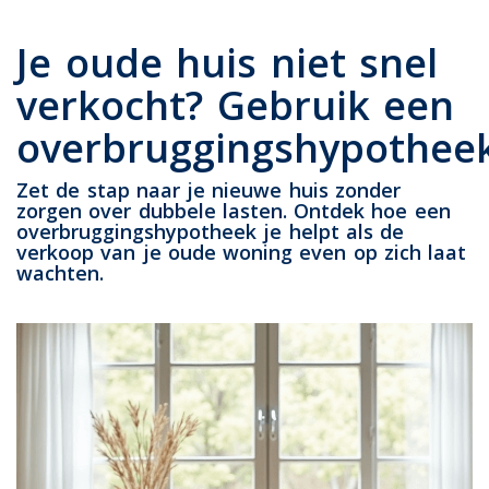
Je oude huis niet snel
verkocht? Gebruik een
overbruggingshypothee
Zet de stap naar je nieuwe huis zonder
zorgen over dubbele lasten. Ontdek hoe een
overbruggingshypotheek je helpt als de
verkoop van je oude woning even op zich laat
wachten.