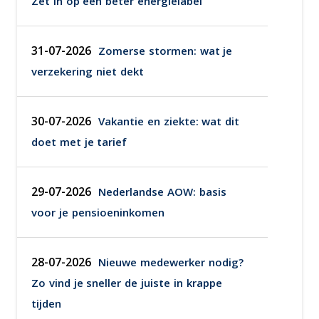
Zet in op een beter energielabel
31-07-2026
Zomerse stormen: wat je
verzekering niet dekt
30-07-2026
Vakantie en ziekte: wat dit
doet met je tarief
29-07-2026
Nederlandse AOW: basis
voor je pensioeninkomen
28-07-2026
Nieuwe medewerker nodig?
Zo vind je sneller de juiste in krappe
tijden