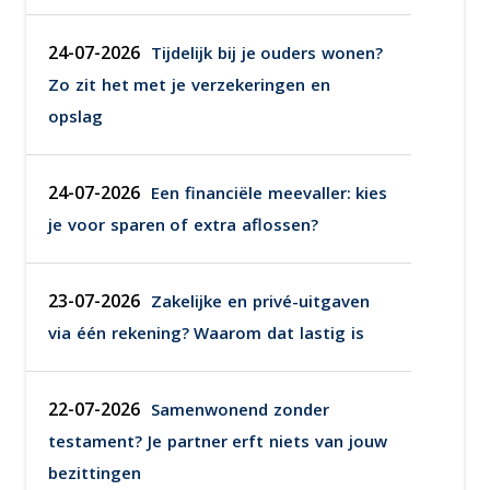
24-07-2026
Tijdelijk bij je ouders wonen?
Zo zit het met je verzekeringen en
opslag
24-07-2026
Een financiële meevaller: kies
je voor sparen of extra aflossen?
23-07-2026
Zakelijke en privé-uitgaven
via één rekening? Waarom dat lastig is
22-07-2026
Samenwonend zonder
testament? Je partner erft niets van jouw
bezittingen