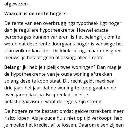
afgewezen.
Waarom is de rente hoger?
De rente van een overbruggingshypotheek ligt hoger
dan je reguliere hypotheekrente. Hoewel exacte
percentages kunnen variëren, is het belangrijk om te
weten dat deze rente doorgaans hoger is vanwege het
risicovollere karakter. Dit klinkt pittig, maar er is goed
nieuws: je betaalt geen aflossing, alleen rente.
Belangrijk:
heb je tijdelijk twee woningen? Dan mag je
de hypotheekrente van je oude woning aftrekken
zolang deze te koop staat. Dit recht geldt maximaal
drie jaar: het jaar dat de woning te koop gaat en de
twee jaren daarna. Bespreek dit met je
belastingadviseur, want de regels zijn streng.
De hogere rente bestaat omdat geldverstrekkers meer
risico lopen. Als je oude huis niet op tijd verkoopt, heb
je moeite het krediet af te lossen. Daarom eisen zij een