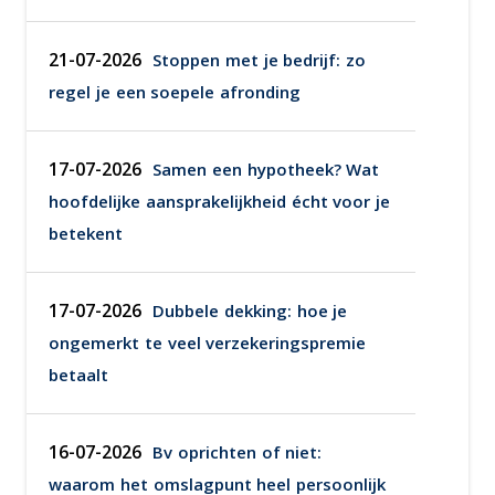
21-07-2026
Stoppen met je bedrijf: zo
regel je een soepele afronding
17-07-2026
Samen een hypotheek? Wat
hoofdelijke aansprakelijkheid écht voor je
betekent
17-07-2026
Dubbele dekking: hoe je
ongemerkt te veel verzekeringspremie
betaalt
16-07-2026
Bv oprichten of niet:
waarom het omslagpunt heel persoonlijk