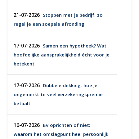
21-07-2026
Stoppen met je bedrijf: zo
regel je een soepele afronding
17-07-2026
Samen een hypotheek? Wat
hoofdelijke aansprakelijkheid écht voor je
betekent
17-07-2026
Dubbele dekking: hoe je
ongemerkt te veel verzekeringspremie
betaalt
16-07-2026
Bv oprichten of niet:
waarom het omslagpunt heel persoonlijk