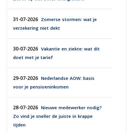
31-07-2026
Zomerse stormen: wat je
verzekering niet dekt
30-07-2026
Vakantie en ziekte: wat dit
doet met je tarief
29-07-2026
Nederlandse AOW: basis
voor je pensioeninkomen
28-07-2026
Nieuwe medewerker nodig?
Zo vind je sneller de juiste in krappe
tijden