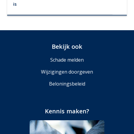
is
Bekijk ook
Schade melden
Wijzigingen doorgeven
Beloningsbeleid
Kennis maken?