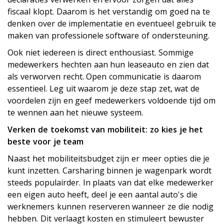
fiscaal klopt. Daarom is het verstandig om goed na te
denken over de implementatie en eventueel gebruik te
maken van professionele software of ondersteuning.
Ook niet iedereen is direct enthousiast. Sommige
medewerkers hechten aan hun leaseauto en zien dat
als verworven recht. Open communicatie is daarom
essentieel. Leg uit waarom je deze stap zet, wat de
voordelen zijn en geef medewerkers voldoende tijd om
te wennen aan het nieuwe systeem.
Verken de toekomst van mobiliteit: zo kies je het
beste voor je team
Naast het mobiliteitsbudget zijn er meer opties die je
kunt inzetten. Carsharing binnen je wagenpark wordt
steeds populairder. In plaats van dat elke medewerker
een eigen auto heeft, deel je een aantal auto's die
werknemers kunnen reserveren wanneer ze die nodig
hebben. Dit verlaagt kosten en stimuleert bewuster