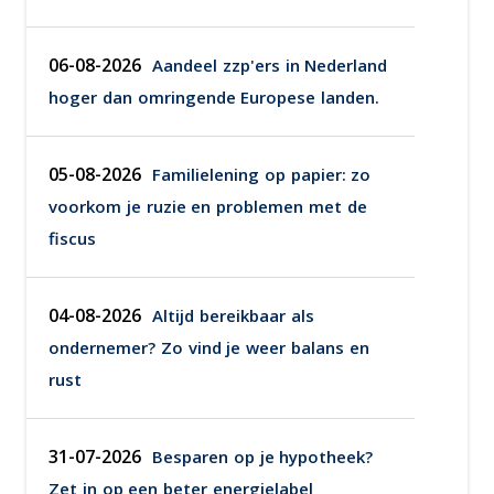
06-08-2026
Aandeel zzp'ers in Nederland
hoger dan omringende Europese landen.
05-08-2026
Familielening op papier: zo
voorkom je ruzie en problemen met de
fiscus
04-08-2026
Altijd bereikbaar als
ondernemer? Zo vind je weer balans en
rust
31-07-2026
Besparen op je hypotheek?
Zet in op een beter energielabel