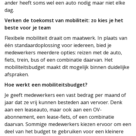
ander heeft soms wel een auto nodig maar niet elke
dag.
Verken de toekomst van mobiliteit: zo kies je het
beste voor je team
Flexibele mobiliteit draait om maatwerk. In plaats van
één standaardoplossing voor iedereen, bied je
medewerkers meerdere opties: reizen met de auto,
fiets, trein, bus of een combinatie daarvan. Het
mobiliteitsbudget maakt dit mogelijk binnen duidelijke
afspraken.
Hoe werkt een mobiliteitsbudget?
Je geeft medewerkers een vast bedrag per maand of
jaar dat ze vrij kunnen besteden aan vervoer. Denk
aan een leaseauto, maar ook aan een OV-
abonnement, een lease-fiets, of een combinatie
daarvan. Sommige medewerkers kiezen ervoor om een
deel van het budget te gebruiken voor een kleinere