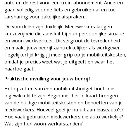
auto en de rest voor een trein-abonnement. Anderen
gaan volledig voor de fiets en gebruiken af en toe
carsharing voor zakelijke afspraken.
De voordelen zijn duidelijk. Medewerkers krijgen
keuzevrijheid die aansluit bij hun persoonlijke situatie
en woon-werkverkeer. Dit vergroot de tevredenheid
en maakt jouw bedrijf aantrekkelijker als werkgever.
Tegelijkertijd krijg jij meer grip op je mobiliteitskosten,
omdat je precies weet wat je uitgeeft en waar het
naartoe gaat.
Praktische invulling voor jouw bedrijf
Het opzetten van een mobiliteitsbudget hoeft niet
ingewikkeld te zijn. Begin met het in kaart brengen
van de huidige mobiliteitskosten en behoeften van je
medewerkers. Hoeveel geef je nu uit aan leaseauto's?
Hoe vaak gebruiken medewerkers die auto werkelijk?
Wat zijn hun woon-werkafstanden?