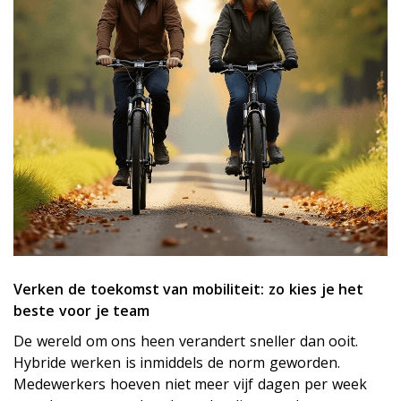
Verken de toekomst van mobiliteit: zo kies je het
beste voor je team
De wereld om ons heen verandert sneller dan ooit.
Hybride werken is inmiddels de norm geworden.
Medewerkers hoeven niet meer vijf dagen per week