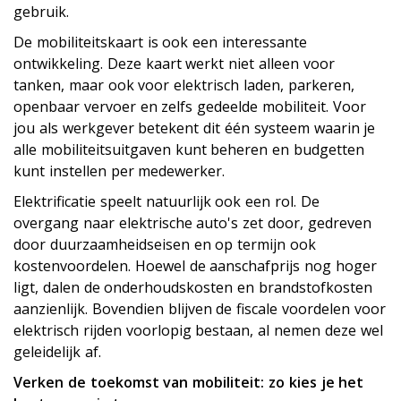
gebruik.
De mobiliteitskaart is ook een interessante
ontwikkeling. Deze kaart werkt niet alleen voor
tanken, maar ook voor elektrisch laden, parkeren,
openbaar vervoer en zelfs gedeelde mobiliteit. Voor
jou als werkgever betekent dit één systeem waarin je
alle mobiliteitsuitgaven kunt beheren en budgetten
kunt instellen per medewerker.
Elektrificatie speelt natuurlijk ook een rol. De
overgang naar elektrische auto's zet door, gedreven
door duurzaamheidseisen en op termijn ook
kostenvoordelen. Hoewel de aanschafprijs nog hoger
ligt, dalen de onderhoudskosten en brandstofkosten
aanzienlijk. Bovendien blijven de fiscale voordelen voor
elektrisch rijden voorlopig bestaan, al nemen deze wel
geleidelijk af.
Verken de toekomst van mobiliteit: zo kies je het