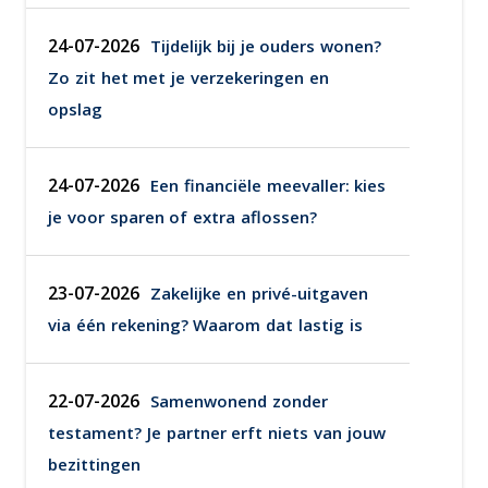
24-07-2026
Tijdelijk bij je ouders wonen?
Zo zit het met je verzekeringen en
opslag
24-07-2026
Een financiële meevaller: kies
je voor sparen of extra aflossen?
23-07-2026
Zakelijke en privé-uitgaven
via één rekening? Waarom dat lastig is
22-07-2026
Samenwonend zonder
testament? Je partner erft niets van jouw
bezittingen