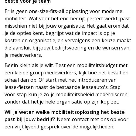
beste voor je team
Er is geen one-size-fits-all oplossing voor moderne
mobiliteit. Wat voor het ene bedrijf perfect werkt, past
misschien niet bij jouw organisatie. Het gaat erom dat
je de opties kent, begrijpt wat de impact is op je
kosten en organisatie, en vervolgens een keuze maakt
die aansluit bij jouw bedrijfsvoering en de wensen van
je medewerkers.
Begin klein als je wilt. Test een mobiliteitsbudget met
een kleine groep medewerkers, kijk hoe het bevalt en
schaal dan op. Of start met het introduceren van
lease-fietsen naast de bestaande leaseauto's. Stap
voor stap kun je zo je mobiliteitsbeleid moderniseren
zonder dat het je hele organisatie op zijn kop zet.
Wil je weten welke mobiliteitsoplossing het beste
past bij jouw bedrijf?
Neem contact met ons op voor
een vrijblijvend gesprek over de mogelijkheden.