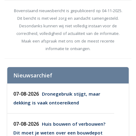
Bovenstaand nieuwsbericht is gepubliceerd op 04-11-2025.
Dit bericht is met veel zorg en aandacht samengesteld.
Desondanks kunnen wij niet volledig instaan voor de
correctheid, volledigheid of actualiteit van de informatie.
Maak een afspraak met ons om de meest recente
informatie te ontvangen.
Nieuwsarchief
07-08-2026
Dronegebruik stijgt, maar
dekking is vaak ontoereikend
07-08-2026
Huis bouwen of verbouwen?
Dit moet je weten over een bouwdepot