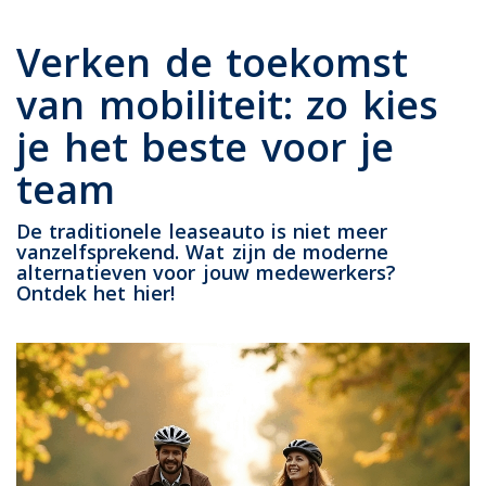
Verken de toekomst
van mobiliteit: zo kies
je het beste voor je
team
De traditionele leaseauto is niet meer
vanzelfsprekend. Wat zijn de moderne
alternatieven voor jouw medewerkers?
Ontdek het hier!