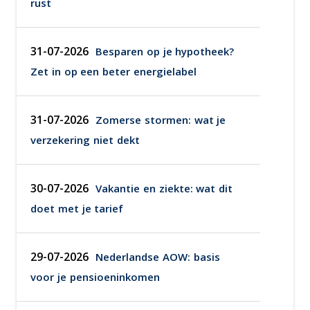
rust
31-07-2026
Besparen op je hypotheek?
Zet in op een beter energielabel
31-07-2026
Zomerse stormen: wat je
verzekering niet dekt
30-07-2026
Vakantie en ziekte: wat dit
doet met je tarief
29-07-2026
Nederlandse AOW: basis
voor je pensioeninkomen