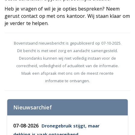
Heb je vragen of wil je je opties bespreken? Neem
gerust contact op met ons kantoor. Wij staan klaar om
je verder te helpen.
Bovenstaand nieuwsbericht is gepubliceerd op 07-10-2025.
Dit bericht is met veel zorg en aandacht samengesteld.
Desondanks kunnen wij niet volledig instaan voor de
correctheid, volledigheid of actualiteit van de informatie.
Maak een afspraak met ons om de meest recente
informatie te ontvangen.
Nieuwsarchief
07-08-2026
Dronegebruik stijgt, maar
dekking is vaak ontoereikend