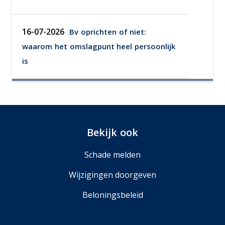
16-07-2026
Bv oprichten of niet:
waarom het omslagpunt heel persoonlijk
is
Bekijk ook
Schade melden
Wijzigingen doorgeven
Beloningsbeleid