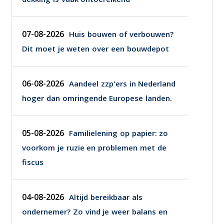
07-08-2026
Huis bouwen of verbouwen?
Dit moet je weten over een bouwdepot
06-08-2026
Aandeel zzp'ers in Nederland
hoger dan omringende Europese landen.
05-08-2026
Familielening op papier: zo
voorkom je ruzie en problemen met de
fiscus
04-08-2026
Altijd bereikbaar als
ondernemer? Zo vind je weer balans en