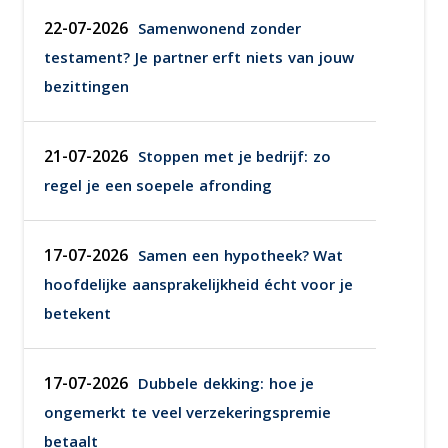
22-07-2026
Samenwonend zonder
testament? Je partner erft niets van jouw
bezittingen
21-07-2026
Stoppen met je bedrijf: zo
regel je een soepele afronding
17-07-2026
Samen een hypotheek? Wat
hoofdelijke aansprakelijkheid écht voor je
betekent
17-07-2026
Dubbele dekking: hoe je
ongemerkt te veel verzekeringspremie
betaalt