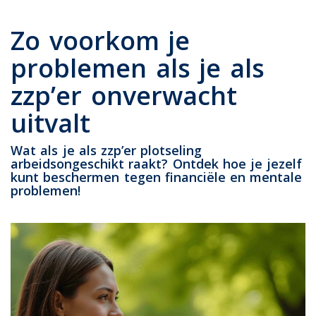
Zo voorkom je
problemen als je als
zzp’er onverwacht
uitvalt
Wat als je als zzp’er plotseling
arbeidsongeschikt raakt? Ontdek hoe je jezelf
kunt beschermen tegen financiële en mentale
problemen!