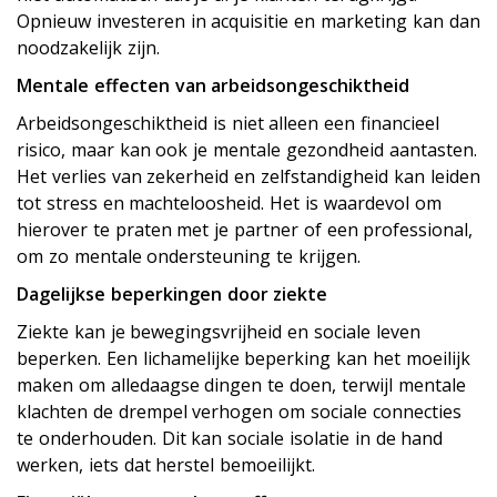
Opnieuw investeren in acquisitie en marketing kan dan
noodzakelijk zijn.
Mentale effecten van arbeidsongeschiktheid
Arbeidsongeschiktheid is niet alleen een financieel
risico, maar kan ook je mentale gezondheid aantasten.
Het verlies van zekerheid en zelfstandigheid kan leiden
tot stress en machteloosheid. Het is waardevol om
hierover te praten met je partner of een professional,
om zo mentale ondersteuning te krijgen.
Dagelijkse beperkingen door ziekte
Ziekte kan je bewegingsvrijheid en sociale leven
beperken. Een lichamelijke beperking kan het moeilijk
maken om alledaagse dingen te doen, terwijl mentale
klachten de drempel verhogen om sociale connecties
te onderhouden. Dit kan sociale isolatie in de hand
werken, iets dat herstel bemoeilijkt.