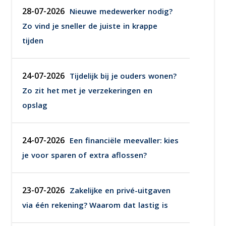
28-07-2026
Nieuwe medewerker nodig?
Zo vind je sneller de juiste in krappe
tijden
24-07-2026
Tijdelijk bij je ouders wonen?
Zo zit het met je verzekeringen en
opslag
24-07-2026
Een financiële meevaller: kies
je voor sparen of extra aflossen?
23-07-2026
Zakelijke en privé-uitgaven
via één rekening? Waarom dat lastig is