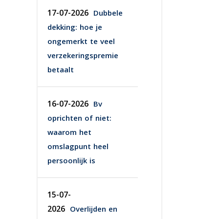
17-07-2026
Dubbele
dekking: hoe je
ongemerkt te veel
verzekeringspremie
betaalt
16-07-2026
Bv
oprichten of niet:
waarom het
omslagpunt heel
persoonlijk is
15-07-
2026
Overlijden en