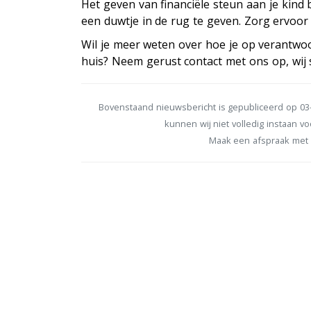
Het geven van financiële steun aan je kind
een duwtje in de rug te geven. Zorg ervoor
Wil je meer weten over hoe je op verantwo
huis? Neem gerust contact met ons op, wij 
Bovenstaand nieuwsbericht is gepubliceerd op 03-
kunnen wij niet volledig instaan voo
Maak een afspraak met 