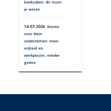
bankzaken: dit moet
je weten
14-07-2026
Kiezen
voor klein
ondernemen: meer
vrijheid en
werkplezier, minder
gedoe