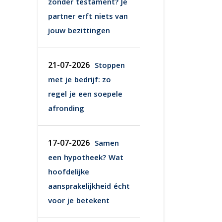
zonder testament? Je
partner erft niets van
jouw bezittingen
21-07-2026
Stoppen
met je bedrijf: zo
regel je een soepele
afronding
17-07-2026
Samen
een hypotheek? Wat
hoofdelijke
aansprakelijkheid écht
voor je betekent