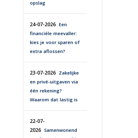
opslag
24-07-2026
Een
financiële meevaller:
kies je voor sparen of
extra aflossen?
23-07-2026
Zakelijke
en privé-uitgaven via
één rekening?
Waarom dat lastig is
22-07-
2026
Samenwonend