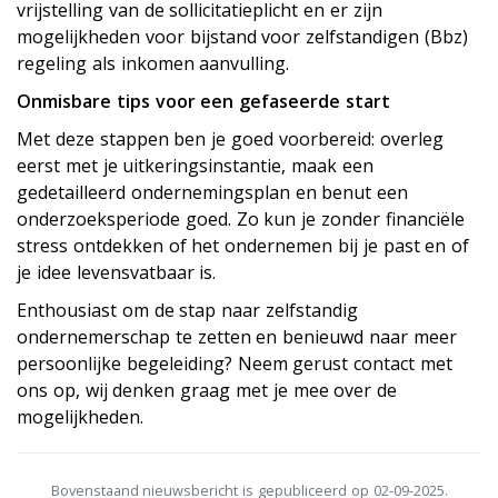
vrijstelling van de sollicitatieplicht en er zijn
mogelijkheden voor bijstand voor zelfstandigen (Bbz)
regeling als inkomen aanvulling.
Onmisbare tips voor een gefaseerde start
Met deze stappen ben je goed voorbereid: overleg
eerst met je uitkeringsinstantie, maak een
gedetailleerd ondernemingsplan en benut een
onderzoeksperiode goed. Zo kun je zonder financiële
stress ontdekken of het ondernemen bij je past en of
je idee levensvatbaar is.
Enthousiast om de stap naar zelfstandig
ondernemerschap te zetten en benieuwd naar meer
persoonlijke begeleiding? Neem gerust contact met
ons op, wij denken graag met je mee over de
mogelijkheden.
Bovenstaand nieuwsbericht is gepubliceerd op 02-09-2025.