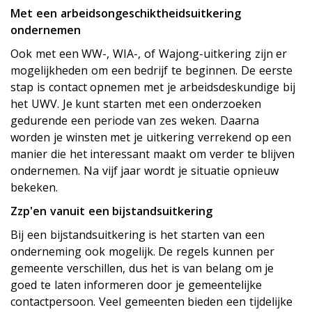
Met een arbeidsongeschiktheidsuitkering
ondernemen
Ook met een WW-, WIA-, of Wajong-uitkering zijn er
mogelijkheden om een bedrijf te beginnen. De eerste
stap is contact opnemen met je arbeidsdeskundige bij
het UWV. Je kunt starten met een onderzoeken
gedurende een periode van zes weken. Daarna
worden je winsten met je uitkering verrekend op een
manier die het interessant maakt om verder te blijven
ondernemen. Na vijf jaar wordt je situatie opnieuw
bekeken.
Zzp'en vanuit een bijstandsuitkering
Bij een bijstandsuitkering is het starten van een
onderneming ook mogelijk. De regels kunnen per
gemeente verschillen, dus het is van belang om je
goed te laten informeren door je gemeentelijke
contactpersoon. Veel gemeenten bieden een tijdelijke