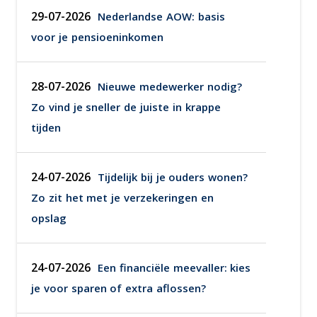
29-07-2026
Nederlandse AOW: basis
voor je pensioeninkomen
28-07-2026
Nieuwe medewerker nodig?
Zo vind je sneller de juiste in krappe
tijden
24-07-2026
Tijdelijk bij je ouders wonen?
Zo zit het met je verzekeringen en
opslag
24-07-2026
Een financiële meevaller: kies
je voor sparen of extra aflossen?