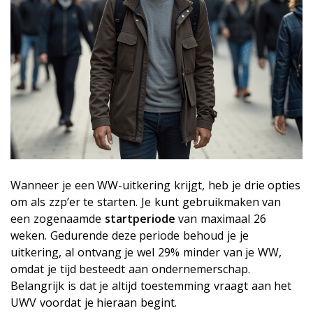
Wanneer je een WW-uitkering krijgt, heb je drie opties
om als zzp’er te starten. Je kunt gebruikmaken van
een zogenaamde
startperiode
van maximaal 26
weken. Gedurende deze periode behoud je je
uitkering, al ontvang je wel 29% minder van je WW,
omdat je tijd besteedt aan ondernemerschap.
Belangrijk is dat je altijd toestemming vraagt aan het
UWV voordat je hieraan begint.