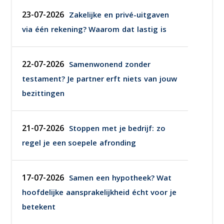
23-07-2026
Zakelijke en privé-uitgaven
via één rekening? Waarom dat lastig is
22-07-2026
Samenwonend zonder
testament? Je partner erft niets van jouw
bezittingen
21-07-2026
Stoppen met je bedrijf: zo
regel je een soepele afronding
17-07-2026
Samen een hypotheek? Wat
hoofdelijke aansprakelijkheid écht voor je
betekent