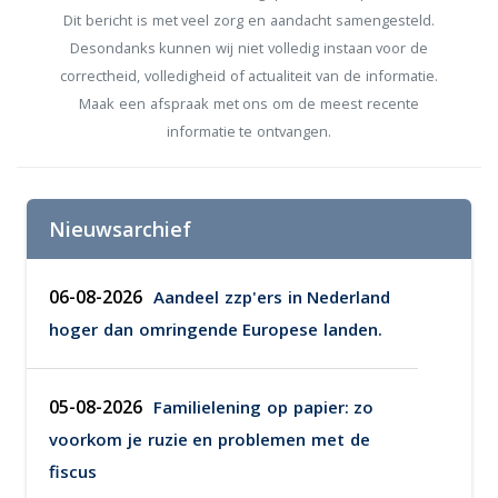
Dit bericht is met veel zorg en aandacht samengesteld.
Desondanks kunnen wij niet volledig instaan voor de
correctheid, volledigheid of actualiteit van de informatie.
Maak een afspraak met ons om de meest recente
informatie te ontvangen.
Nieuwsarchief
06-08-2026
Aandeel zzp'ers in Nederland
hoger dan omringende Europese landen.
05-08-2026
Familielening op papier: zo
voorkom je ruzie en problemen met de
fiscus