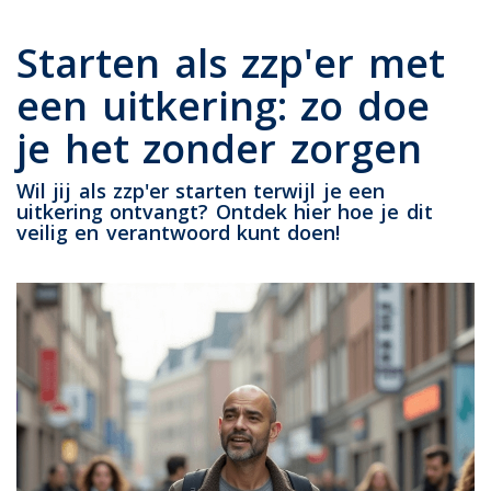
Starten als zzp'er met
een uitkering: zo doe
je het zonder zorgen
Wil jij als zzp'er starten terwijl je een
uitkering ontvangt? Ontdek hier hoe je dit
veilig en verantwoord kunt doen!