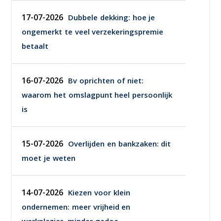
17-07-2026
Dubbele dekking: hoe je
ongemerkt te veel verzekeringspremie
betaalt
16-07-2026
Bv oprichten of niet:
waarom het omslagpunt heel persoonlijk
is
15-07-2026
Overlijden en bankzaken: dit
moet je weten
14-07-2026
Kiezen voor klein
ondernemen: meer vrijheid en