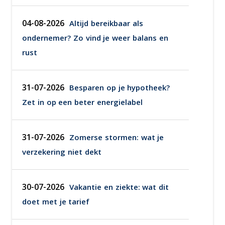
04-08-2026
Altijd bereikbaar als
ondernemer? Zo vind je weer balans en
rust
31-07-2026
Besparen op je hypotheek?
Zet in op een beter energielabel
31-07-2026
Zomerse stormen: wat je
verzekering niet dekt
30-07-2026
Vakantie en ziekte: wat dit
doet met je tarief