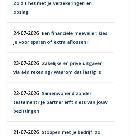
Zo zit het met je verzekeringen en
opslag
24-07-2026
Een financiële meevaller: kies
je voor sparen of extra aflossen?
23-07-2026
Zakelijke en privé-uitgaven
via één rekening? Waarom dat lastig is
22-07-2026
Samenwonend zonder
testament? Je partner erft niets van jouw
bezittingen
21-07-2026
Stoppen met je bedrijf: zo