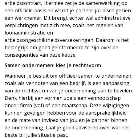
arbeidscontract. Hiermee zet je de samenwerking op
een officiële basis en wordt je partner juridisch gezien
een werknemer. Dit brengt echter wel administratieve
verplichtingen met zich mee, zoals het regelen van
loonadministratie en
arbeidsongeschiktheidsverzekeringen. Daarom is het
belangrijk om goed geïnformeerd te zijn over de
consequenties van deze keuze.
Samen ondernemen: kies je rechtsvorm
Wanneer je besluit om officieel samen te ondernemen,
zoals als vennoten van een bedrijf, is een aanpassing
van de rechtsvorm van je onderneming aan te bevelen.
Denk hierbij aan vormen zoals een vennootschap
onder firma (vof) of een maatschap. Deze wijzigingen
kunnen gevolgen hebben voor de aansprakelijkheid
en de mate van invloed van jou en je partner binnen
de onderneming. Laat je goed adviseren over wat het
beste bij jullie situatie past.