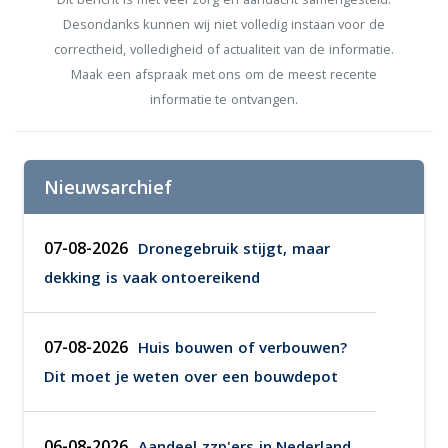
Desondanks kunnen wij niet volledig instaan voor de
correctheid, volledigheid of actualiteit van de informatie.
Maak een afspraak met ons om de meest recente
informatie te ontvangen.
Nieuwsarchief
07-08-2026
Dronegebruik stijgt, maar
dekking is vaak ontoereikend
07-08-2026
Huis bouwen of verbouwen?
Dit moet je weten over een bouwdepot
06-08-2026
Aandeel zzp'ers in Nederland