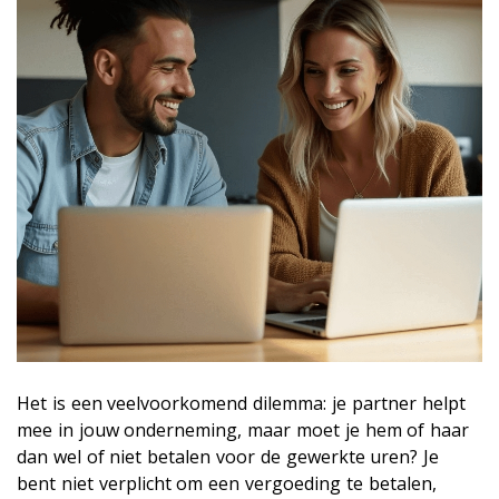
Het is een veelvoorkomend dilemma: je partner helpt
mee in jouw onderneming, maar moet je hem of haar
dan wel of niet betalen voor de gewerkte uren? Je
bent niet verplicht om een vergoeding te betalen,