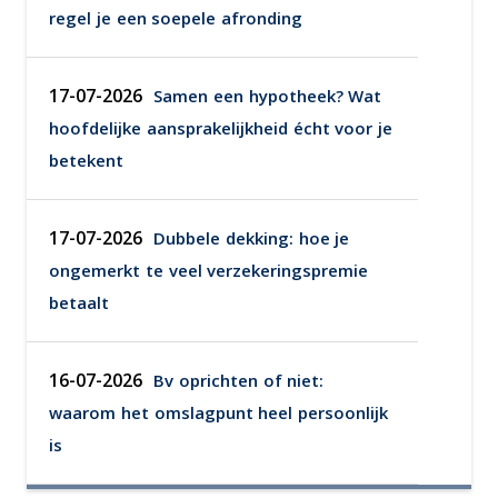
regel je een soepele afronding
17-07-2026
Samen een hypotheek? Wat
hoofdelijke aansprakelijkheid écht voor je
betekent
17-07-2026
Dubbele dekking: hoe je
ongemerkt te veel verzekeringspremie
betaalt
16-07-2026
Bv oprichten of niet:
waarom het omslagpunt heel persoonlijk
is