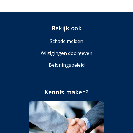
Bekijk ook
Schade melden
Wijzigingen doorgeven
Beloningsbeleid
Kennis maken?