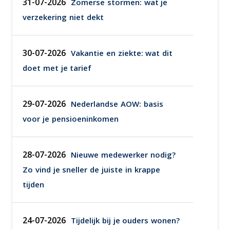
31-07-2026
Zomerse stormen: wat je
verzekering niet dekt
30-07-2026
Vakantie en ziekte: wat dit
doet met je tarief
29-07-2026
Nederlandse AOW: basis
voor je pensioeninkomen
28-07-2026
Nieuwe medewerker nodig?
Zo vind je sneller de juiste in krappe
tijden
24-07-2026
Tijdelijk bij je ouders wonen?