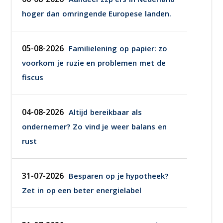
hoger dan omringende Europese landen.
05-08-2026
Familielening op papier: zo
voorkom je ruzie en problemen met de
fiscus
04-08-2026
Altijd bereikbaar als
ondernemer? Zo vind je weer balans en
rust
31-07-2026
Besparen op je hypotheek?
Zet in op een beter energielabel