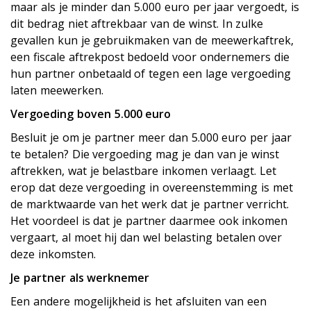
maar als je minder dan 5.000 euro per jaar vergoedt, is
dit bedrag niet aftrekbaar van de winst. In zulke
gevallen kun je gebruikmaken van de meewerkaftrek,
een fiscale aftrekpost bedoeld voor ondernemers die
hun partner onbetaald of tegen een lage vergoeding
laten meewerken.
Vergoeding boven 5.000 euro
Besluit je om je partner meer dan 5.000 euro per jaar
te betalen? Die vergoeding mag je dan van je winst
aftrekken, wat je belastbare inkomen verlaagt. Let
erop dat deze vergoeding in overeenstemming is met
de marktwaarde van het werk dat je partner verricht.
Het voordeel is dat je partner daarmee ook inkomen
vergaart, al moet hij dan wel belasting betalen over
deze inkomsten.
Je partner als werknemer
Een andere mogelijkheid is het afsluiten van een