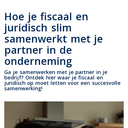
Hoe je fiscaal en
juridisch slim
samenwerkt met je
partner in de
onderneming
Ga je samenwerken met je partner in je
bedrijf? Ontdek hier waar je fiscaal en
juridisch op moet letten voor een succesvolle
samenwerking!