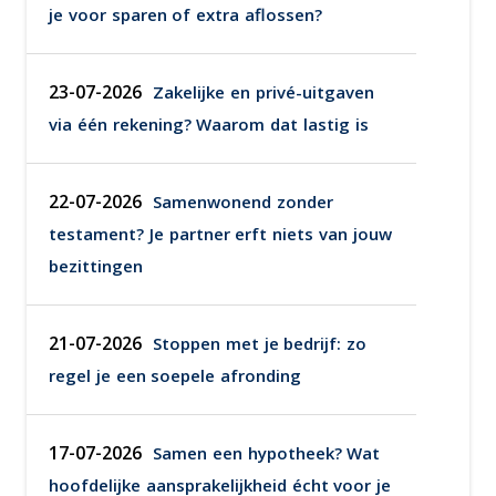
je voor sparen of extra aflossen?
23-07-2026
Zakelijke en privé-uitgaven
via één rekening? Waarom dat lastig is
22-07-2026
Samenwonend zonder
testament? Je partner erft niets van jouw
bezittingen
21-07-2026
Stoppen met je bedrijf: zo
regel je een soepele afronding
17-07-2026
Samen een hypotheek? Wat
hoofdelijke aansprakelijkheid écht voor je