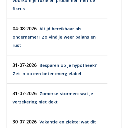
voorkom je ruzie en problemen met de
fiscus
04-08-2026
Altijd bereikbaar als
ondernemer? Zo vind je weer balans en
rust
31-07-2026
Besparen op je hypotheek?
Zet in op een beter energielabel
31-07-2026
Zomerse stormen: wat je
verzekering niet dekt
30-07-2026
Vakantie en ziekte: wat dit