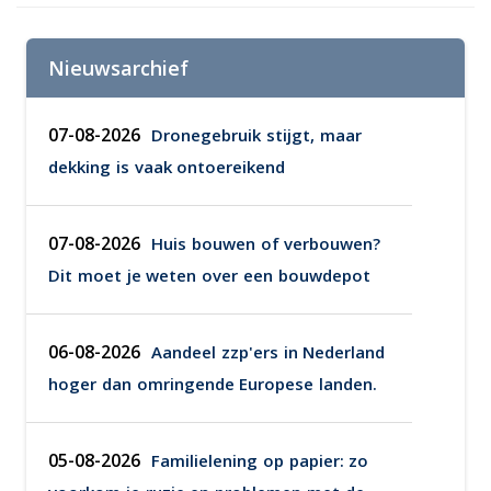
Nieuwsarchief
07-08-2026
Dronegebruik stijgt, maar
dekking is vaak ontoereikend
07-08-2026
Huis bouwen of verbouwen?
Dit moet je weten over een bouwdepot
06-08-2026
Aandeel zzp'ers in Nederland
hoger dan omringende Europese landen.
05-08-2026
Familielening op papier: zo