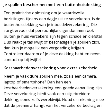
Je spullen beschermen met een buitenhuisdekking
Een praktische oplossing om je waardevolle
bezittingen tijdens een dagje uit te verzekeren, is de
buitenhuisdekking van je inboedelverzekering. Die
zorgt ervoor dat persoonlijke eigendommen ook
buiten je huis verzekerd zijn tegen schade en diefstal.
Dus raakt je tas kwijt of beschadigen je spullen zich,
dan kun je mogelijk een vergoeding krijgen.
Controleer daarom of je deze dekking hebt en neem
contact op bij twijfel.
Kostbaarhedenverzekering voor extra zekerheid
Neem je vaak dure spullen mee, zoals een camera,
laptop of smartphone? Dan kan een
kostbaarhedenverzekering een goede aanvulling zijn.
Deze verzekering biedt vaak een uitgebreidere
dekking, soms zelfs wereldwijd. Houd er rekening mee
dat de premie afhangt van het verzekerde bedrag en