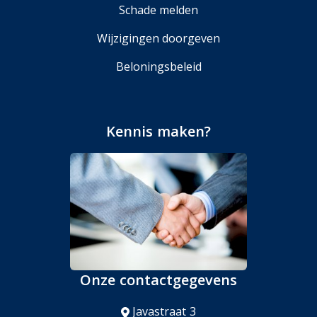
Schade melden
Wijzigingen doorgeven
Beloningsbeleid
Kennis maken?
Onze contactgegevens
Javastraat 3