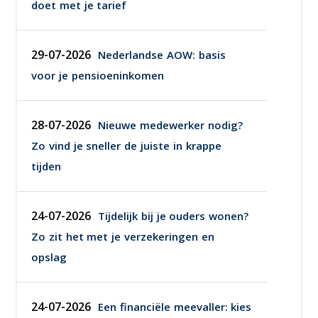
doet met je tarief
29-07-2026
Nederlandse AOW: basis
voor je pensioeninkomen
28-07-2026
Nieuwe medewerker nodig?
Zo vind je sneller de juiste in krappe
tijden
24-07-2026
Tijdelijk bij je ouders wonen?
Zo zit het met je verzekeringen en
opslag
24-07-2026
Een financiële meevaller: kies