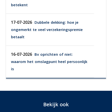
betekent
17-07-2026
Dubbele dekking: hoe je
ongemerkt te veel verzekeringspremie
betaalt
16-07-2026
Bv oprichten of niet:
waarom het omslagpunt heel persoonlijk
is
Bekijk ook