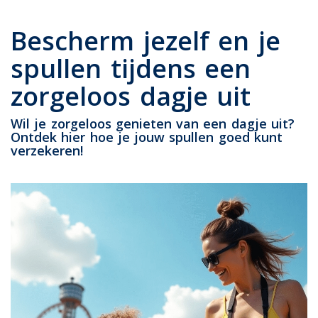
Bescherm jezelf en je
spullen tijdens een
zorgeloos dagje uit
Wil je zorgeloos genieten van een dagje uit?
Ontdek hier hoe je jouw spullen goed kunt
verzekeren!