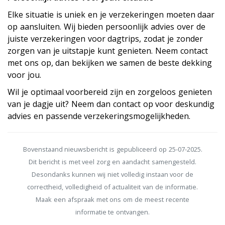
Elke situatie is uniek en je verzekeringen moeten daar
op aansluiten. Wij bieden persoonlijk advies over de
juiste verzekeringen voor dagtrips, zodat je zonder
zorgen van je uitstapje kunt genieten. Neem contact
met ons op, dan bekijken we samen de beste dekking
voor jou.
Wil je optimaal voorbereid zijn en zorgeloos genieten
van je dagje uit? Neem dan contact op voor deskundig
advies en passende verzekeringsmogelijkheden.
Bovenstaand nieuwsbericht is gepubliceerd op 25-07-2025.
Dit bericht is met veel zorg en aandacht samengesteld.
Desondanks kunnen wij niet volledig instaan voor de
correctheid, volledigheid of actualiteit van de informatie.
Maak een afspraak met ons om de meest recente
informatie te ontvangen.