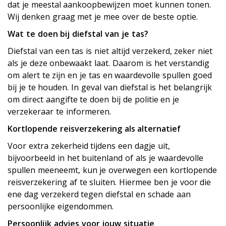
dat je meestal aankoopbewijzen moet kunnen tonen.
Wij denken graag met je mee over de beste optie.
Wat te doen bij diefstal van je tas?
Diefstal van een tas is niet altijd verzekerd, zeker niet
als je deze onbewaakt laat. Daarom is het verstandig
om alert te zijn en je tas en waardevolle spullen goed
bij je te houden. In geval van diefstal is het belangrijk
om direct aangifte te doen bij de politie en je
verzekeraar te informeren.
Kortlopende reisverzekering als alternatief
Voor extra zekerheid tijdens een dagje uit,
bijvoorbeeld in het buitenland of als je waardevolle
spullen meeneemt, kun je overwegen een kortlopende
reisverzekering af te sluiten. Hiermee ben je voor die
ene dag verzekerd tegen diefstal en schade aan
persoonlijke eigendommen.
Persoonlijk advies voor jouw situatie