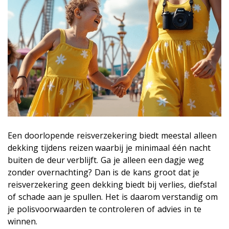
Een doorlopende reisverzekering biedt meestal alleen
dekking tijdens reizen waarbij je minimaal één nacht
buiten de deur verblijft. Ga je alleen een dagje weg
zonder overnachting? Dan is de kans groot dat je
reisverzekering geen dekking biedt bij verlies, diefstal
of schade aan je spullen. Het is daarom verstandig om
je polisvoorwaarden te controleren of advies in te
winnen.