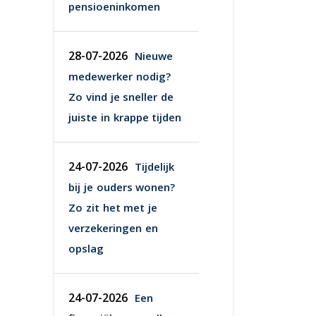
pensioeninkomen
28-07-2026
Nieuwe
medewerker nodig?
Zo vind je sneller de
juiste in krappe tijden
24-07-2026
Tijdelijk
bij je ouders wonen?
Zo zit het met je
verzekeringen en
opslag
24-07-2026
Een