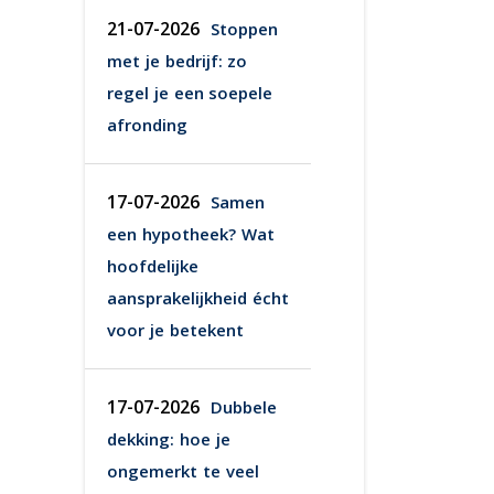
21-07-2026
Stoppen
met je bedrijf: zo
regel je een soepele
afronding
17-07-2026
Samen
een hypotheek? Wat
hoofdelijke
aansprakelijkheid écht
voor je betekent
17-07-2026
Dubbele
dekking: hoe je
ongemerkt te veel