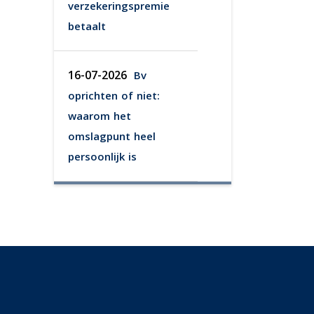
verzekeringspremie
betaalt
16-07-2026
Bv
oprichten of niet:
waarom het
omslagpunt heel
persoonlijk is