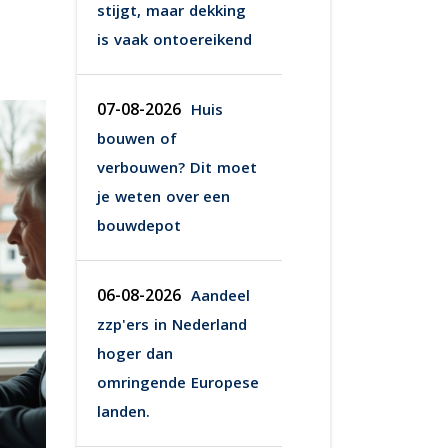
stijgt, maar dekking
is vaak ontoereikend
07-08-2026
Huis
bouwen of
verbouwen? Dit moet
je weten over een
bouwdepot
06-08-2026
Aandeel
zzp'ers in Nederland
hoger dan
omringende Europese
landen.