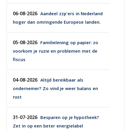
06-08-2026
Aandeel zzp'ers in Nederland
hoger dan omringende Europese landen.
05-08-2026
Familielening op papier: zo
voorkom je ruzie en problemen met de
fiscus
04-08-2026
Altijd bereikbaar als
ondernemer? Zo vind je weer balans en
rust
31-07-2026
Besparen op je hypotheek?
Zet in op een beter energielabel