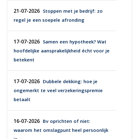
21-07-2026
Stoppen met je bedrijf: zo
regel je een soepele afronding
17-07-2026
Samen een hypotheek? Wat
hoofdelijke aansprakelijkheid écht voor je
betekent
17-07-2026
Dubbele dekking: hoe je
ongemerkt te veel verzekeringspremie
betaalt
16-07-2026
Bv oprichten of niet:
waarom het omslagpunt heel persoonlijk