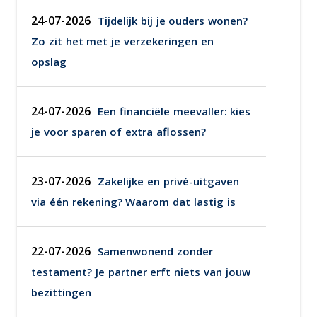
24-07-2026
Tijdelijk bij je ouders wonen?
Zo zit het met je verzekeringen en
opslag
24-07-2026
Een financiële meevaller: kies
je voor sparen of extra aflossen?
23-07-2026
Zakelijke en privé-uitgaven
via één rekening? Waarom dat lastig is
22-07-2026
Samenwonend zonder
testament? Je partner erft niets van jouw
bezittingen