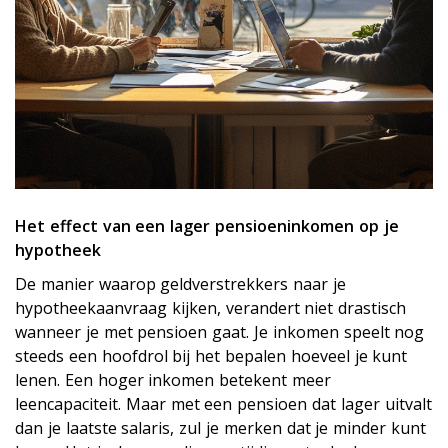
Het effect van een lager pensioeninkomen op je
hypotheek
De manier waarop geldverstrekkers naar je
hypotheekaanvraag kijken, verandert niet drastisch
wanneer je met pensioen gaat. Je inkomen speelt nog
steeds een hoofdrol bij het bepalen hoeveel je kunt
lenen. Een hoger inkomen betekent meer
leencapaciteit. Maar met een pensioen dat lager uitvalt
dan je laatste salaris, zul je merken dat je minder kunt