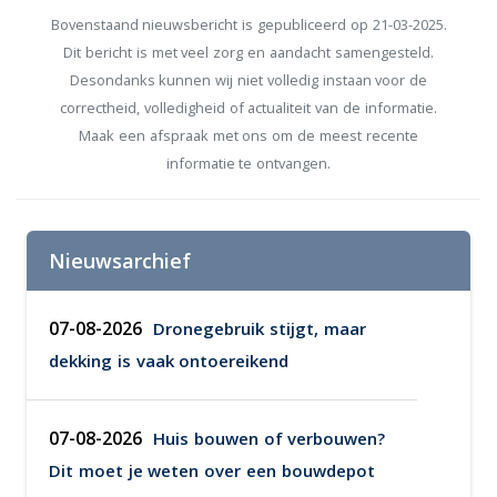
Bovenstaand nieuwsbericht is gepubliceerd op 21-03-2025.
Dit bericht is met veel zorg en aandacht samengesteld.
Desondanks kunnen wij niet volledig instaan voor de
correctheid, volledigheid of actualiteit van de informatie.
Maak een afspraak met ons om de meest recente
informatie te ontvangen.
Nieuwsarchief
07-08-2026
Dronegebruik stijgt, maar
dekking is vaak ontoereikend
07-08-2026
Huis bouwen of verbouwen?
Dit moet je weten over een bouwdepot