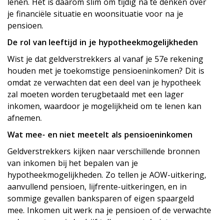
lenen. Het is daarom slim om tijdig na te denken over
je financiële situatie en woonsituatie voor na je
pensioen.
De rol van leeftijd in je hypotheekmogelijkheden
Wist je dat geldverstrekkers al vanaf je 57e rekening
houden met je toekomstige pensioeninkomen? Dit is
omdat ze verwachten dat een deel van je hypotheek
zal moeten worden terugbetaald met een lager
inkomen, waardoor je mogelijkheid om te lenen kan
afnemen.
Wat mee- en niet meetelt als pensioeninkomen
Geldverstrekkers kijken naar verschillende bronnen
van inkomen bij het bepalen van je
hypotheekmogelijkheden. Zo tellen je AOW-uitkering,
aanvullend pensioen, lijfrente-uitkeringen, en in
sommige gevallen banksparen of eigen spaargeld
mee. Inkomen uit werk na je pensioen of de verwachte