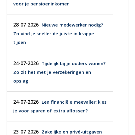
voor je pensioeninkomen
28-07-2026
Nieuwe medewerker nodig?
Zo vind je sneller de juiste in krappe
tijden
24-07-2026
Tijdelijk bij je ouders wonen?
Zo zit het met je verzekeringen en
opslag
24-07-2026
Een financiële meevaller: kies
je voor sparen of extra aflossen?
23-07-2026
Zakelijke en privé-uitgaven