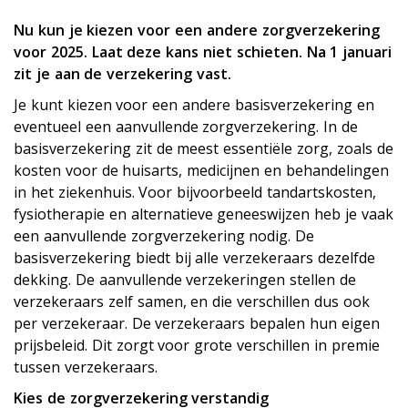
Nu kun je kiezen voor een andere zorgverzekering
voor 2025. Laat deze kans niet schieten. Na 1 januari
zit je aan de verzekering vast.
Je kunt kiezen voor een andere basisverzekering en
eventueel een aanvullende zorgverzekering. In de
basisverzekering zit de meest essentiële zorg, zoals de
kosten voor de huisarts, medicijnen en behandelingen
in het ziekenhuis. Voor bijvoorbeeld tandartskosten,
fysiotherapie en alternatieve geneeswijzen heb je vaak
een aanvullende zorgverzekering nodig. De
basisverzekering biedt bij alle verzekeraars dezelfde
dekking. De aanvullende verzekeringen stellen de
verzekeraars zelf samen, en die verschillen dus ook
per verzekeraar. De verzekeraars bepalen hun eigen
prijsbeleid. Dit zorgt voor grote verschillen in premie
tussen verzekeraars.
Kies de zorgverzekering verstandig