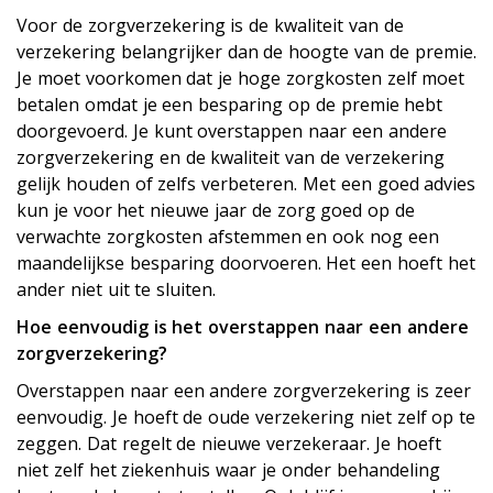
Voor de zorgverzekering is de kwaliteit van de
verzekering belangrijker dan de hoogte van de premie.
Je moet voorkomen dat je hoge zorgkosten zelf moet
betalen omdat je een besparing op de premie hebt
doorgevoerd. Je kunt overstappen naar een andere
zorgverzekering en de kwaliteit van de verzekering
gelijk houden of zelfs verbeteren. Met een goed advies
kun je voor het nieuwe jaar de zorg goed op de
verwachte zorgkosten afstemmen en ook nog een
maandelijkse besparing doorvoeren. Het een hoeft het
ander niet uit te sluiten.
Hoe eenvoudig is het overstappen naar een andere
zorgverzekering?
Overstappen naar een andere zorgverzekering is zeer
eenvoudig. Je hoeft de oude verzekering niet zelf op te
zeggen. Dat regelt de nieuwe verzekeraar. Je hoeft
niet zelf het ziekenhuis waar je onder behandeling