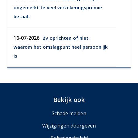
ongemerkt te veel verzekeringspremie
betaalt
16-07-2026
Bv oprichten of niet:
waarom het omslagpunt heel persoonlijk
is
Bekijk ook
Schade melden
Wijzigingen doorgeven