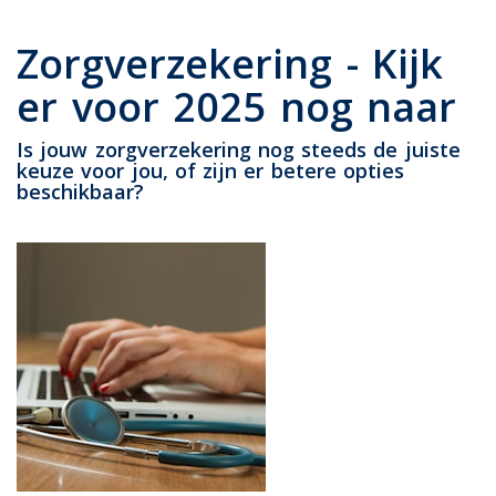
Zorgverzekering - Kijk
er voor 2025 nog naar
Is jouw zorgverzekering nog steeds de juiste
keuze voor jou, of zijn er betere opties
beschikbaar?