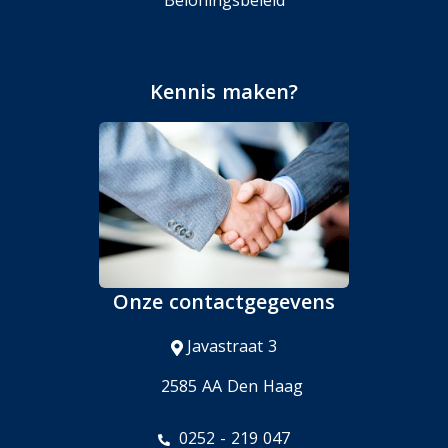
Beloningsbeleid
Kennis maken?
Onze contactgegevens
Javastraat 3
2585 AA Den Haag
0252 - 219 047