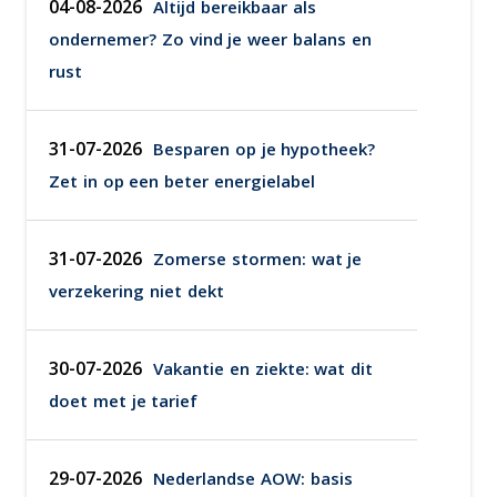
04-08-2026
Altijd bereikbaar als
ondernemer? Zo vind je weer balans en
rust
31-07-2026
Besparen op je hypotheek?
Zet in op een beter energielabel
31-07-2026
Zomerse stormen: wat je
verzekering niet dekt
30-07-2026
Vakantie en ziekte: wat dit
doet met je tarief
29-07-2026
Nederlandse AOW: basis