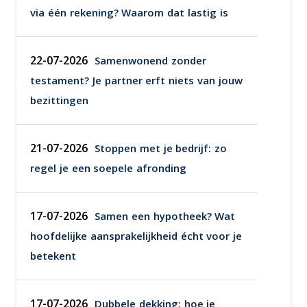
via één rekening? Waarom dat lastig is
22-07-2026
Samenwonend zonder
testament? Je partner erft niets van jouw
bezittingen
21-07-2026
Stoppen met je bedrijf: zo
regel je een soepele afronding
17-07-2026
Samen een hypotheek? Wat
hoofdelijke aansprakelijkheid écht voor je
betekent
17-07-2026
Dubbele dekking: hoe je