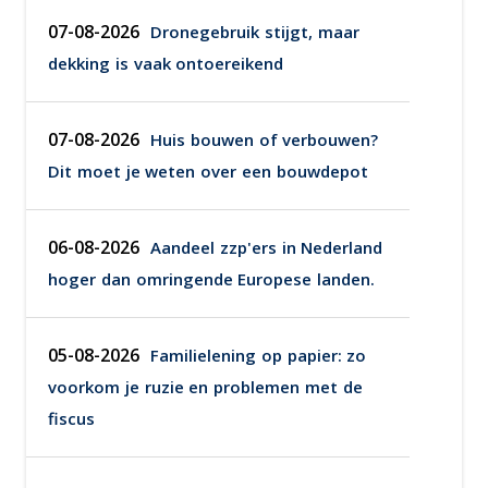
07-08-2026
Dronegebruik stijgt, maar
dekking is vaak ontoereikend
07-08-2026
Huis bouwen of verbouwen?
Dit moet je weten over een bouwdepot
06-08-2026
Aandeel zzp'ers in Nederland
hoger dan omringende Europese landen.
05-08-2026
Familielening op papier: zo
voorkom je ruzie en problemen met de
fiscus