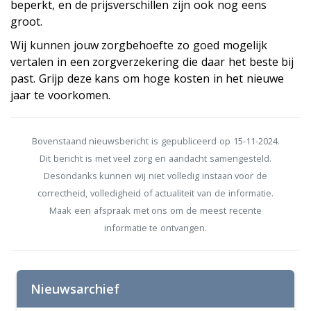
beperkt, en de prijsverschillen zijn ook nog eens
groot.
Wij kunnen jouw zorgbehoefte zo goed mogelijk
vertalen in een zorgverzekering die daar het beste bij
past. Grijp deze kans om hoge kosten in het nieuwe
jaar te voorkomen.
Bovenstaand nieuwsbericht is gepubliceerd op 15-11-2024.
Dit bericht is met veel zorg en aandacht samengesteld.
Desondanks kunnen wij niet volledig instaan voor de
correctheid, volledigheid of actualiteit van de informatie.
Maak een afspraak met ons om de meest recente
informatie te ontvangen.
Nieuwsarchief