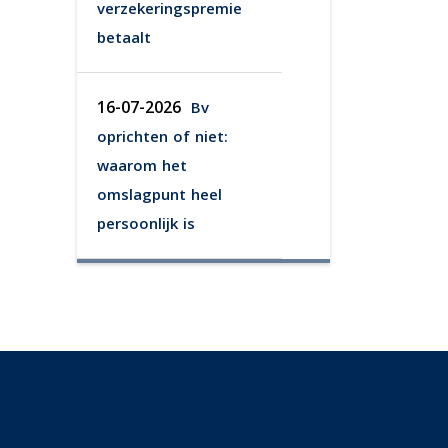
verzekeringspremie
betaalt
16-07-2026
Bv
oprichten of niet:
waarom het
omslagpunt heel
persoonlijk is