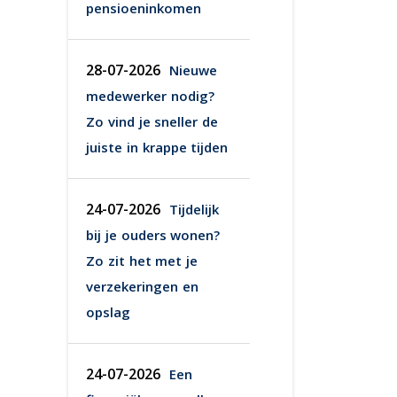
pensioeninkomen
28-07-2026
Nieuwe
medewerker nodig?
Zo vind je sneller de
juiste in krappe tijden
24-07-2026
Tijdelijk
bij je ouders wonen?
Zo zit het met je
verzekeringen en
opslag
24-07-2026
Een