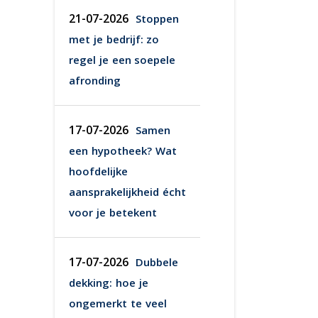
21-07-2026
Stoppen
met je bedrijf: zo
regel je een soepele
afronding
17-07-2026
Samen
een hypotheek? Wat
hoofdelijke
aansprakelijkheid écht
voor je betekent
17-07-2026
Dubbele
dekking: hoe je
ongemerkt te veel