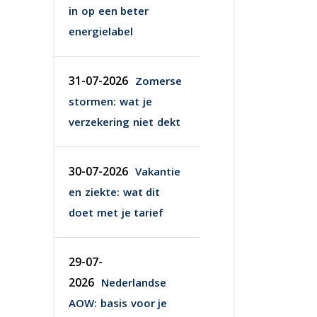
in op een beter
energielabel
31-07-2026
Zomerse
stormen: wat je
verzekering niet dekt
30-07-2026
Vakantie
en ziekte: wat dit
doet met je tarief
29-07-
2026
Nederlandse
AOW: basis voor je